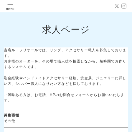
求人ページ
当店ル・フリオールでは、リング、アクセサリー職人を募集しておりま
す。
お客様のオーダーを、その場で職人技を披露しながら、短時間でお作り
するシステムです。
彫金経験やハンドメイドアクセサリー経験、貴金属、ジュエリーに詳し
い方、シルバー職人になりたい方などを探しております。
ご興味ある方は、お電話、HPのお問合せフォームからお願いいたしま
す。
募集職種
その他