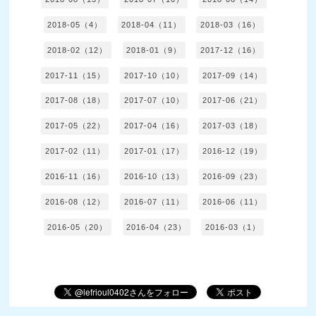
2018-05（4）
2018-04（11）
2018-03（16）
2018-02（12）
2018-01（9）
2017-12（16）
2017-11（15）
2017-10（10）
2017-09（14）
2017-08（18）
2017-07（10）
2017-06（21）
2017-05（22）
2017-04（16）
2017-03（18）
2017-02（11）
2017-01（17）
2016-12（19）
2016-11（16）
2016-10（13）
2016-09（23）
2016-08（12）
2016-07（11）
2016-06（11）
2016-05（20）
2016-04（23）
2016-03（1）