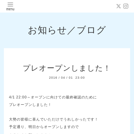
お知らせ／ブログ
プレオープンしました！
2016
/
04
/
01 23:00
4/1 22:00～オープンに向けての最終確認のために
プレオープンしました！
大勢の皆様に喜んでいただけでうれしかったです！
予定通り、明日からオープンしますので