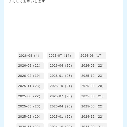
よろしくお願いします！
2026-08（4）
2026-07（14）
2026-06（17）
2026-05（22）
2026-04（20）
2026-03（22）
2026-02（19）
2026-01（23）
2025-12（23）
2025-11（23）
2025-10（21）
2025-09（20）
2025-08（22）
2025-07（20）
2025-06（21）
2025-05（23）
2025-04（20）
2025-03（22）
2025-02（20）
2025-01（20）
2024-12（22）
2024-11（22）
2024-10（20）
2024-09（21）