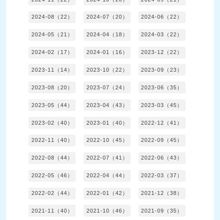
2024-08（22）
2024-07（20）
2024-06（22）
2024-05（21）
2024-04（18）
2024-03（22）
2024-02（17）
2024-01（16）
2023-12（22）
2023-11（14）
2023-10（22）
2023-09（23）
2023-08（20）
2023-07（24）
2023-06（35）
2023-05（44）
2023-04（43）
2023-03（45）
2023-02（40）
2023-01（40）
2022-12（41）
2022-11（40）
2022-10（45）
2022-09（45）
2022-08（44）
2022-07（41）
2022-06（43）
2022-05（46）
2022-04（44）
2022-03（37）
2022-02（44）
2022-01（42）
2021-12（38）
2021-11（40）
2021-10（46）
2021-09（35）