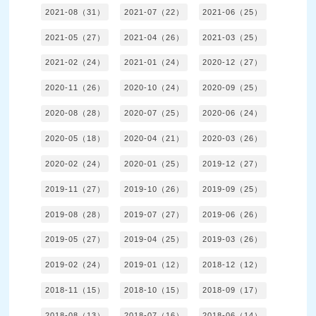
2021-08（31）
2021-07（22）
2021-06（25）
2021-05（27）
2021-04（26）
2021-03（25）
2021-02（24）
2021-01（24）
2020-12（27）
2020-11（26）
2020-10（24）
2020-09（25）
2020-08（28）
2020-07（25）
2020-06（24）
2020-05（18）
2020-04（21）
2020-03（26）
2020-02（24）
2020-01（25）
2019-12（27）
2019-11（27）
2019-10（26）
2019-09（25）
2019-08（28）
2019-07（27）
2019-06（26）
2019-05（27）
2019-04（25）
2019-03（26）
2019-02（24）
2019-01（12）
2018-12（12）
2018-11（15）
2018-10（15）
2018-09（17）
2018-08（13）
2018-07（16）
2018-06（14）