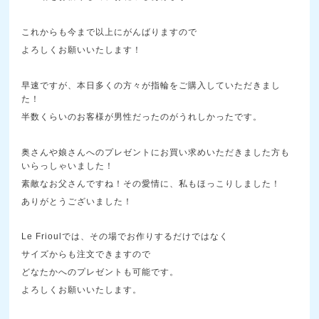
これからも今まで以上にがんばりますので
よろしくお願いいたします！
早速ですが、本日多くの方々が指輪をご購入していただきまし
た！
半数くらいのお客様が男性だったのがうれしかったです。
奥さんや娘さんへのプレゼントにお買い求めいただきました方も
いらっしゃいました！
素敵なお父さんですね！その愛情に、私もほっこりしました！
ありがとうございました！
Le Frioulでは、その場でお作りするだけではなく
サイズからも注文できますので
どなたかへのプレゼントも可能です。
よろしくお願いいたします。