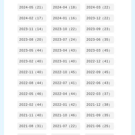
2024-05（21）
2024-04（18）
2024-03（22）
2024-02（17）
2024-01（16）
2023-12（22）
2023-11（14）
2023-10（22）
2023-09（23）
2023-08（20）
2023-07（24）
2023-06（35）
2023-05（44）
2023-04（43）
2023-03（45）
2023-02（40）
2023-01（40）
2022-12（41）
2022-11（40）
2022-10（45）
2022-09（45）
2022-08（44）
2022-07（41）
2022-06（43）
2022-05（46）
2022-04（44）
2022-03（37）
2022-02（44）
2022-01（42）
2021-12（38）
2021-11（40）
2021-10（46）
2021-09（35）
2021-08（31）
2021-07（22）
2021-06（25）