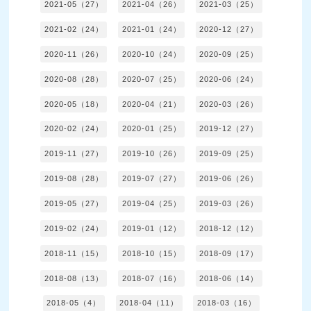
2021-05（27）
2021-04（26）
2021-03（25）
2021-02（24）
2021-01（24）
2020-12（27）
2020-11（26）
2020-10（24）
2020-09（25）
2020-08（28）
2020-07（25）
2020-06（24）
2020-05（18）
2020-04（21）
2020-03（26）
2020-02（24）
2020-01（25）
2019-12（27）
2019-11（27）
2019-10（26）
2019-09（25）
2019-08（28）
2019-07（27）
2019-06（26）
2019-05（27）
2019-04（25）
2019-03（26）
2019-02（24）
2019-01（12）
2018-12（12）
2018-11（15）
2018-10（15）
2018-09（17）
2018-08（13）
2018-07（16）
2018-06（14）
2018-05（4）
2018-04（11）
2018-03（16）