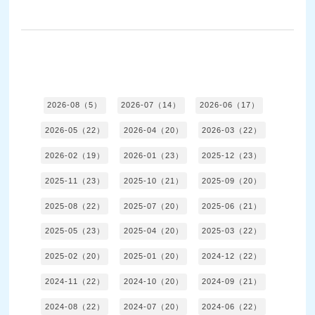
2026-08（5）
2026-07（14）
2026-06（17）
2026-05（22）
2026-04（20）
2026-03（22）
2026-02（19）
2026-01（23）
2025-12（23）
2025-11（23）
2025-10（21）
2025-09（20）
2025-08（22）
2025-07（20）
2025-06（21）
2025-05（23）
2025-04（20）
2025-03（22）
2025-02（20）
2025-01（20）
2024-12（22）
2024-11（22）
2024-10（20）
2024-09（21）
2024-08（22）
2024-07（20）
2024-06（22）