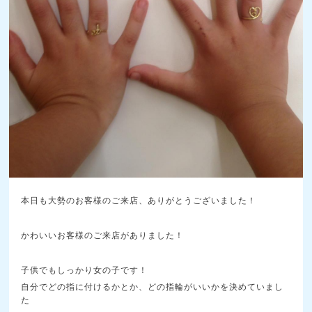
本日も大勢のお客様のご来店、ありがとうございました！
かわいいお客様のご来店がありました！
子供でもしっかり女の子です！
自分でどの指に付けるかとか、どの指輪がいいかを決めていまし
た