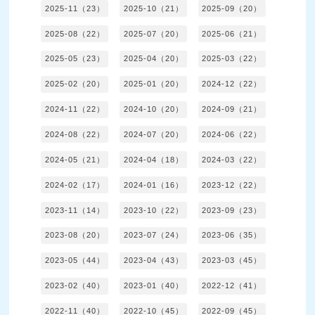
2025-11（23）
2025-10（21）
2025-09（20）
2025-08（22）
2025-07（20）
2025-06（21）
2025-05（23）
2025-04（20）
2025-03（22）
2025-02（20）
2025-01（20）
2024-12（22）
2024-11（22）
2024-10（20）
2024-09（21）
2024-08（22）
2024-07（20）
2024-06（22）
2024-05（21）
2024-04（18）
2024-03（22）
2024-02（17）
2024-01（16）
2023-12（22）
2023-11（14）
2023-10（22）
2023-09（23）
2023-08（20）
2023-07（24）
2023-06（35）
2023-05（44）
2023-04（43）
2023-03（45）
2023-02（40）
2023-01（40）
2022-12（41）
2022-11（40）
2022-10（45）
2022-09（45）