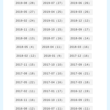
2019-08（28）
2019-07（27）
2019-06（26）
2019-05（27）
2019-04（25）
2019-03（26）
2019-02（24）
2019-01（12）
2018-12（12）
2018-11（15）
2018-10（15）
2018-09（17）
2018-08（13）
2018-07（16）
2018-06（14）
2018-05（4）
2018-04（11）
2018-03（16）
2018-02（12）
2018-01（9）
2017-12（16）
2017-11（15）
2017-10（10）
2017-09（14）
2017-08（18）
2017-07（10）
2017-06（21）
2017-05（22）
2017-04（16）
2017-03（18）
2017-02（11）
2017-01（17）
2016-12（19）
2016-11（16）
2016-10（13）
2016-09（23）
2016-08（12）
2016-07（11）
2016-06（11）