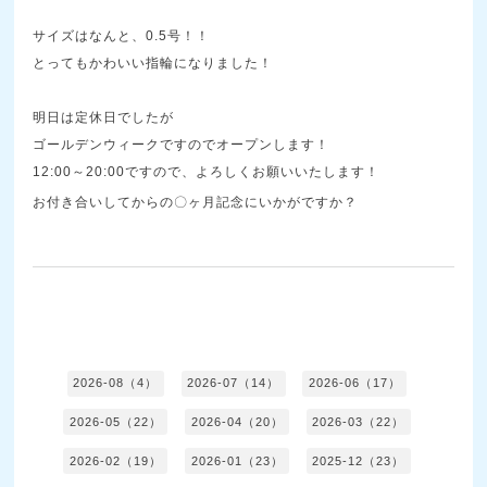
サイズはなんと、0.5号！！
とってもかわいい指輪になりました！
明日は定休日でしたが
ゴールデンウィークですのでオープンします！
12:00～20:00ですので、よろしくお願いいたします！
お付き合いしてからの〇ヶ月記念にいかがですか？
2026-08（4）
2026-07（14）
2026-06（17）
2026-05（22）
2026-04（20）
2026-03（22）
2026-02（19）
2026-01（23）
2025-12（23）