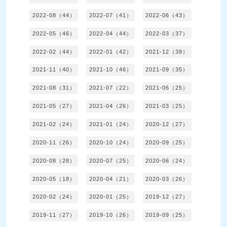
2022-08（44）
2022-07（41）
2022-06（43）
2022-05（46）
2022-04（44）
2022-03（37）
2022-02（44）
2022-01（42）
2021-12（38）
2021-11（40）
2021-10（46）
2021-09（35）
2021-08（31）
2021-07（22）
2021-06（25）
2021-05（27）
2021-04（26）
2021-03（25）
2021-02（24）
2021-01（24）
2020-12（27）
2020-11（26）
2020-10（24）
2020-09（25）
2020-08（28）
2020-07（25）
2020-06（24）
2020-05（18）
2020-04（21）
2020-03（26）
2020-02（24）
2020-01（25）
2019-12（27）
2019-11（27）
2019-10（26）
2019-09（25）