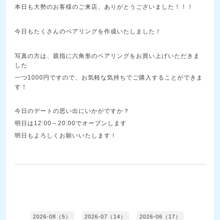
本日も大勢のお客様のご来店、ありがとうございました！！！
今日もたくさんのペアリングを作成いたしました！
写真の方は、親指に六角形のペアリングをお買い上げいただきま
した
一つ1000円ですので、お気軽な気持ちでご購入することができま
す！
今日のデートの思い出にいかがですか？
明日は12:00～20:00でオープンします
明日もよろしくお願いいたします！
2026-08（5）
2026-07（14）
2026-06（17）