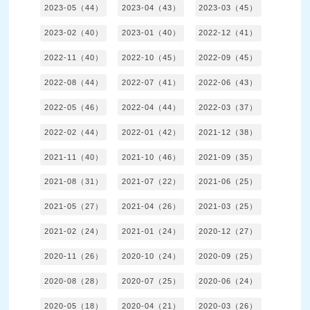
2023-05（44）
2023-04（43）
2023-03（45）
2023-02（40）
2023-01（40）
2022-12（41）
2022-11（40）
2022-10（45）
2022-09（45）
2022-08（44）
2022-07（41）
2022-06（43）
2022-05（46）
2022-04（44）
2022-03（37）
2022-02（44）
2022-01（42）
2021-12（38）
2021-11（40）
2021-10（46）
2021-09（35）
2021-08（31）
2021-07（22）
2021-06（25）
2021-05（27）
2021-04（26）
2021-03（25）
2021-02（24）
2021-01（24）
2020-12（27）
2020-11（26）
2020-10（24）
2020-09（25）
2020-08（28）
2020-07（25）
2020-06（24）
2020-05（18）
2020-04（21）
2020-03（26）