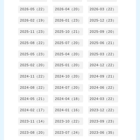
2026-05（22）
2026-04（20）
2026-03（22）
2026-02（19）
2026-01（23）
2025-12（23）
2025-11（23）
2025-10（21）
2025-09（20）
2025-08（22）
2025-07（20）
2025-06（21）
2025-05（23）
2025-04（20）
2025-03（22）
2025-02（20）
2025-01（20）
2024-12（22）
2024-11（22）
2024-10（20）
2024-09（21）
2024-08（22）
2024-07（20）
2024-06（22）
2024-05（21）
2024-04（18）
2024-03（22）
2024-02（17）
2024-01（16）
2023-12（22）
2023-11（14）
2023-10（22）
2023-09（23）
2023-08（20）
2023-07（24）
2023-06（35）