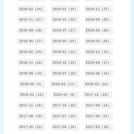
2020-02（24）
2020-01（25）
2019-12（27）
2019-11（27）
2019-10（26）
2019-09（25）
2019-08（28）
2019-07（27）
2019-06（26）
2019-05（27）
2019-04（25）
2019-03（26）
2019-02（24）
2019-01（12）
2018-12（12）
2018-11（15）
2018-10（15）
2018-09（17）
2018-08（13）
2018-07（16）
2018-06（14）
2018-05（4）
2018-04（11）
2018-03（16）
2018-02（12）
2018-01（9）
2017-12（16）
2017-11（15）
2017-10（10）
2017-09（14）
2017-08（18）
2017-07（10）
2017-06（21）
2017-05（22）
2017-04（16）
2017-03（18）