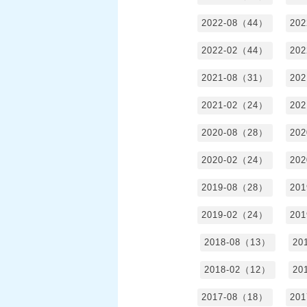
2022-08（44）
20
2022-02（44）
20
2021-08（31）
20
2021-02（24）
20
2020-08（28）
20
2020-02（24）
20
2019-08（28）
20
2019-02（24）
20
2018-08（13）
20
2018-02（12）
20
2017-08（18）
20