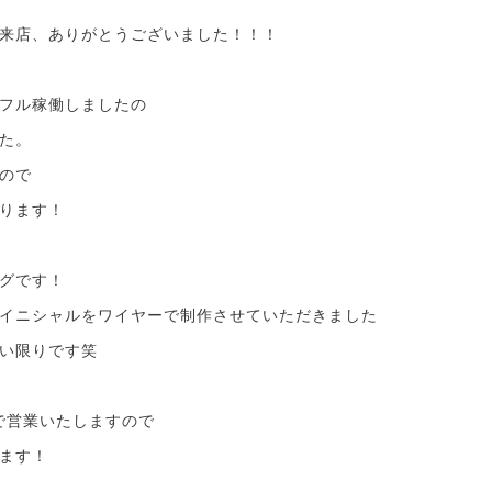
来店、ありがとうございました！！！
フル稼働しましたの
た。
ので
ります！
グです！
イニシャルをワイヤーで制作させていただきました
い限りです笑
00で営業いたしますので
ます！