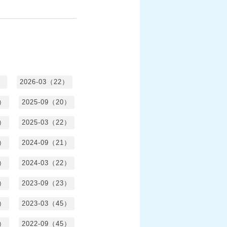
）
2026-03（22）
1）
2025-09（20）
0）
2025-03（22）
0）
2024-09（21）
8）
2024-03（22）
2）
2023-09（23）
3）
2023-03（45）
5）
2022-09（45）