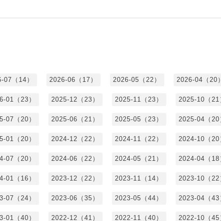
6-07（14）
2026-06（17）
2026-05（22）
2026-04（20
26-01（23）
2025-12（23）
2025-11（23）
2025-10（2
25-07（20）
2025-06（21）
2025-05（23）
2025-04（2
25-01（20）
2024-12（22）
2024-11（22）
2024-10（2
24-07（20）
2024-06（22）
2024-05（21）
2024-04（1
24-01（16）
2023-12（22）
2023-11（14）
2023-10（2
23-07（24）
2023-06（35）
2023-05（44）
2023-04（4
23-01（40）
2022-12（41）
2022-11（40）
2022-10（4