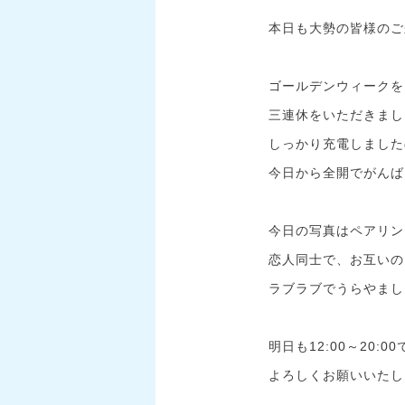
本日も大勢の皆様のご
ゴールデンウィークを
三連休をいただきまし
しっかり充電しました
今日から全開でがんば
今日の写真はペアリン
恋人同士で、お互いの
ラブラブでうらやまし
明日も12:00～20:
よろしくお願いいたし