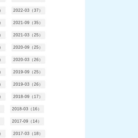
4）
2022-03（37）
6）
2021-09（35）
6）
2021-03（25）
4）
2020-09（25）
1）
2020-03（26）
6）
2019-09（25）
5）
2019-03（26）
5）
2018-09（17）
）
2018-03（16）
）
2017-09（14）
6）
2017-03（18）