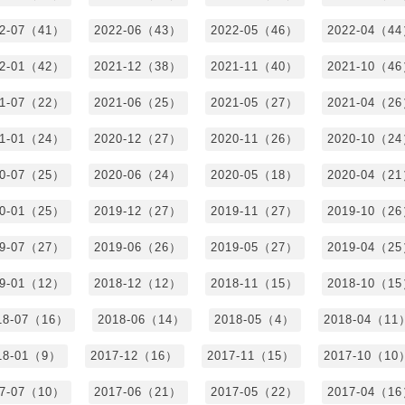
22-07（41）
2022-06（43）
2022-05（46）
2022-04（4
22-01（42）
2021-12（38）
2021-11（40）
2021-10（4
21-07（22）
2021-06（25）
2021-05（27）
2021-04（2
21-01（24）
2020-12（27）
2020-11（26）
2020-10（2
20-07（25）
2020-06（24）
2020-05（18）
2020-04（2
20-01（25）
2019-12（27）
2019-11（27）
2019-10（2
19-07（27）
2019-06（26）
2019-05（27）
2019-04（2
19-01（12）
2018-12（12）
2018-11（15）
2018-10（1
18-07（16）
2018-06（14）
2018-05（4）
2018-04（11
18-01（9）
2017-12（16）
2017-11（15）
2017-10（10
17-07（10）
2017-06（21）
2017-05（22）
2017-04（1