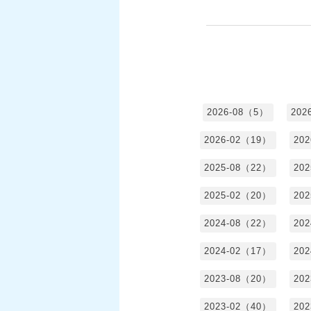
2026-08（5）
202
2026-02（19）
20
2025-08（22）
20
2025-02（20）
20
2024-08（22）
20
2024-02（17）
20
2023-08（20）
20
2023-02（40）
20