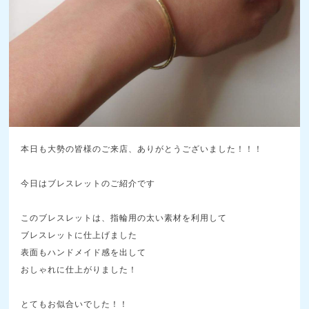
本日も大勢の皆様のご来店、ありがとうございました！！！
今日はブレスレットのご紹介です
このブレスレットは、指輪用の太い素材を利用して
ブレスレットに仕上げました
表面もハンドメイド感を出して
おしゃれに仕上がりました！
とてもお似合いでした！！