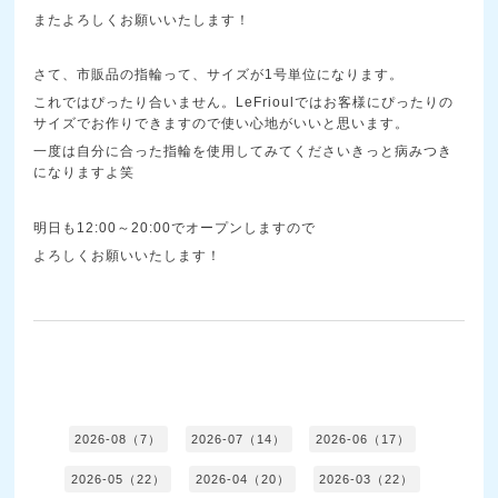
またよろしくお願いいたします！
さて、市販品の指輪って、サイズが1号単位になります。
これではぴったり合いません。LeFrioulではお客様にぴったりの
サイズでお作りできますので使い心地がいいと思います。
一度は自分に合った指輪を使用してみてくださいきっと病みつき
になりますよ笑
明日も12:00～20:00でオープンしますので
よろしくお願いいたします！
2026-08（7）
2026-07（14）
2026-06（17）
2026-05（22）
2026-04（20）
2026-03（22）