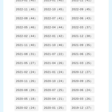
2023-02（40）
2023-01（40）
2022-12（41）
2022-11（40）
2022-10（45）
2022-09（45）
2022-08（44）
2022-07（41）
2022-06（43）
2022-05（46）
2022-04（44）
2022-03（37）
2022-02（44）
2022-01（42）
2021-12（38）
2021-11（40）
2021-10（46）
2021-09（35）
2021-08（31）
2021-07（22）
2021-06（25）
2021-05（27）
2021-04（26）
2021-03（25）
2021-02（24）
2021-01（24）
2020-12（27）
2020-11（26）
2020-10（24）
2020-09（25）
2020-08（28）
2020-07（25）
2020-06（24）
2020-05（18）
2020-04（21）
2020-03（26）
2020-02（24）
2020-01（25）
2019-12（27）