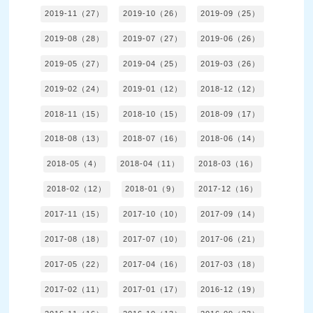
2019-11（27）
2019-10（26）
2019-09（25）
2019-08（28）
2019-07（27）
2019-06（26）
2019-05（27）
2019-04（25）
2019-03（26）
2019-02（24）
2019-01（12）
2018-12（12）
2018-11（15）
2018-10（15）
2018-09（17）
2018-08（13）
2018-07（16）
2018-06（14）
2018-05（4）
2018-04（11）
2018-03（16）
2018-02（12）
2018-01（9）
2017-12（16）
2017-11（15）
2017-10（10）
2017-09（14）
2017-08（18）
2017-07（10）
2017-06（21）
2017-05（22）
2017-04（16）
2017-03（18）
2017-02（11）
2017-01（17）
2016-12（19）