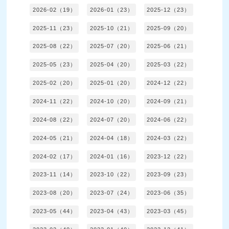
2026-02（19）
2026-01（23）
2025-12（23）
2025-11（23）
2025-10（21）
2025-09（20）
2025-08（22）
2025-07（20）
2025-06（21）
2025-05（23）
2025-04（20）
2025-03（22）
2025-02（20）
2025-01（20）
2024-12（22）
2024-11（22）
2024-10（20）
2024-09（21）
2024-08（22）
2024-07（20）
2024-06（22）
2024-05（21）
2024-04（18）
2024-03（22）
2024-02（17）
2024-01（16）
2023-12（22）
2023-11（14）
2023-10（22）
2023-09（23）
2023-08（20）
2023-07（24）
2023-06（35）
2023-05（44）
2023-04（43）
2023-03（45）