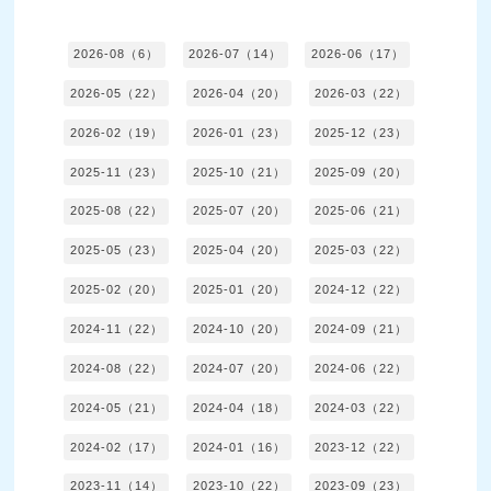
2026-08（6）
2026-07（14）
2026-06（17）
2026-05（22）
2026-04（20）
2026-03（22）
2026-02（19）
2026-01（23）
2025-12（23）
2025-11（23）
2025-10（21）
2025-09（20）
2025-08（22）
2025-07（20）
2025-06（21）
2025-05（23）
2025-04（20）
2025-03（22）
2025-02（20）
2025-01（20）
2024-12（22）
2024-11（22）
2024-10（20）
2024-09（21）
2024-08（22）
2024-07（20）
2024-06（22）
2024-05（21）
2024-04（18）
2024-03（22）
2024-02（17）
2024-01（16）
2023-12（22）
2023-11（14）
2023-10（22）
2023-09（23）