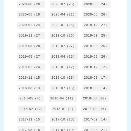
2020-08（28）
2020-07（25）
2020-06（24）
2020-05（18）
2020-04（21）
2020-03（26）
2020-02（24）
2020-01（25）
2019-12（27）
2019-11（27）
2019-10（26）
2019-09（25）
2019-08（28）
2019-07（27）
2019-06（26）
2019-05（27）
2019-04（25）
2019-03（26）
2019-02（24）
2019-01（12）
2018-12（12）
2018-11（15）
2018-10（15）
2018-09（17）
2018-08（13）
2018-07（16）
2018-06（14）
2018-05（4）
2018-04（11）
2018-03（16）
2018-02（12）
2018-01（9）
2017-12（16）
2017-11（15）
2017-10（10）
2017-09（14）
2017-08（18）
2017-07（10）
2017-06（21）