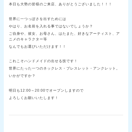
本日も大勢の皆様のご来店、ありがとうございました！！！
世界に一つっぽさを出すためには
やはり、お名前を入れる事ではないでしょうか？
ご自身や、彼女、お母さん、はたまた、好きなアーティスト、ア
ニメのキャラクター等
なんでもお選びいただけます！！
これこそハンドメイドの出せる技です！
世界にたった一つのネックレス・ブレスレット・アンクレット。
いかがですか？
明日も12:00～20:00でオープンしますので
よろしくお願いいたします！