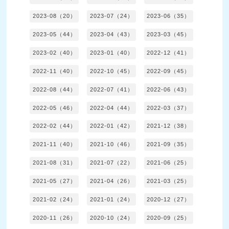
2023-08（20）
2023-07（24）
2023-06（35）
2023-05（44）
2023-04（43）
2023-03（45）
2023-02（40）
2023-01（40）
2022-12（41）
2022-11（40）
2022-10（45）
2022-09（45）
2022-08（44）
2022-07（41）
2022-06（43）
2022-05（46）
2022-04（44）
2022-03（37）
2022-02（44）
2022-01（42）
2021-12（38）
2021-11（40）
2021-10（46）
2021-09（35）
2021-08（31）
2021-07（22）
2021-06（25）
2021-05（27）
2021-04（26）
2021-03（25）
2021-02（24）
2021-01（24）
2020-12（27）
2020-11（26）
2020-10（24）
2020-09（25）