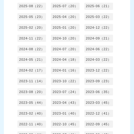
2025-08（22）
2025-07（20）
2025-06（21）
2025-05（23）
2025-04（20）
2025-03（22）
2025-02（20）
2025-01（20）
2024-12（22）
2024-11（22）
2024-10（20）
2024-09（21）
2024-08（22）
2024-07（20）
2024-06（22）
2024-05（21）
2024-04（18）
2024-03（22）
2024-02（17）
2024-01（16）
2023-12（22）
2023-11（14）
2023-10（22）
2023-09（23）
2023-08（20）
2023-07（24）
2023-06（35）
2023-05（44）
2023-04（43）
2023-03（45）
2023-02（40）
2023-01（40）
2022-12（41）
2022-11（40）
2022-10（45）
2022-09（45）