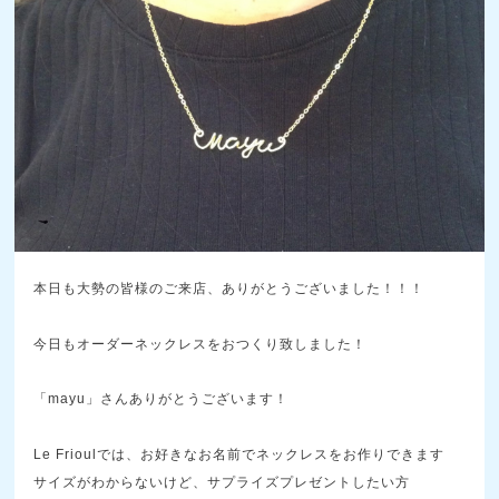
本日も大勢の皆様のご来店、ありがとうございました！！！
今日もオーダーネックレスをおつくり致しました！
「mayu」さんありがとうございます！
Le Frioulでは、お好きなお名前でネックレスをお作りできます
サイズがわからないけど、サプライズプレゼントしたい方