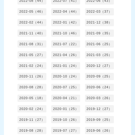
2022-08（44）
2022-07（41）
2022-06（43）
2022-05（46）
2022-04（44）
2022-03（37）
2022-02（44）
2022-01（42）
2021-12（38）
2021-11（40）
2021-10（46）
2021-09（35）
2021-08（31）
2021-07（22）
2021-06（25）
2021-05（27）
2021-04（26）
2021-03（25）
2021-02（24）
2021-01（24）
2020-12（27）
2020-11（26）
2020-10（24）
2020-09（25）
2020-08（28）
2020-07（25）
2020-06（24）
2020-05（18）
2020-04（21）
2020-03（26）
2020-02（24）
2020-01（25）
2019-12（27）
2019-11（27）
2019-10（26）
2019-09（25）
2019-08（28）
2019-07（27）
2019-06（26）