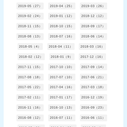
2019-05（27）
2019-04（25）
2019-03（26）
2019-02（24）
2019-01（12）
2018-12（12）
2018-11（15）
2018-10（15）
2018-09（17）
2018-08（13）
2018-07（16）
2018-06（14）
2018-05（4）
2018-04（11）
2018-03（16）
2018-02（12）
2018-01（9）
2017-12（16）
2017-11（15）
2017-10（10）
2017-09（14）
2017-08（18）
2017-07（10）
2017-06（21）
2017-05（22）
2017-04（16）
2017-03（18）
2017-02（11）
2017-01（17）
2016-12（19）
2016-11（16）
2016-10（13）
2016-09（23）
2016-08（12）
2016-07（11）
2016-06（11）