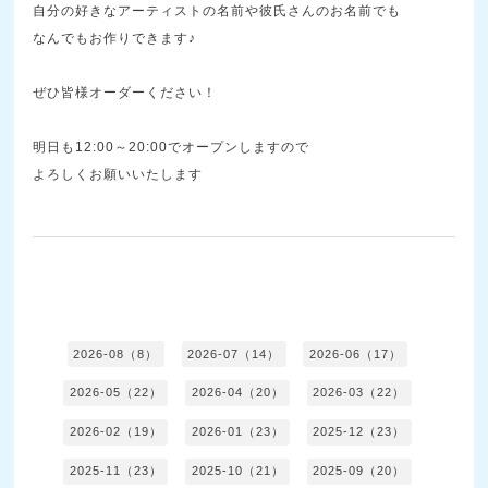
自分の好きなアーティストの名前や彼氏さんのお名前でも
なんでもお作りできます♪
ぜひ皆様オーダーください！
明日も12:00～20:00でオープンしますので
よろしくお願いいたします
2026-08（8）
2026-07（14）
2026-06（17）
2026-05（22）
2026-04（20）
2026-03（22）
2026-02（19）
2026-01（23）
2025-12（23）
2025-11（23）
2025-10（21）
2025-09（20）