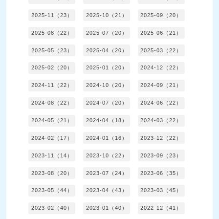
2025-11（23）
2025-10（21）
2025-09（20）
2025-08（22）
2025-07（20）
2025-06（21）
2025-05（23）
2025-04（20）
2025-03（22）
2025-02（20）
2025-01（20）
2024-12（22）
2024-11（22）
2024-10（20）
2024-09（21）
2024-08（22）
2024-07（20）
2024-06（22）
2024-05（21）
2024-04（18）
2024-03（22）
2024-02（17）
2024-01（16）
2023-12（22）
2023-11（14）
2023-10（22）
2023-09（23）
2023-08（20）
2023-07（24）
2023-06（35）
2023-05（44）
2023-04（43）
2023-03（45）
2023-02（40）
2023-01（40）
2022-12（41）