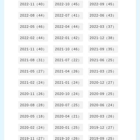
2022-11（40）
2022-10（45）
2022-09（45）
2022-08（44）
2022-07（41）
2022-06（43）
2022-05（46）
2022-04（44）
2022-03（37）
2022-02（44）
2022-01（42）
2021-12（38）
2021-11（40）
2021-10（46）
2021-09（35）
2021-08（31）
2021-07（22）
2021-06（25）
2021-05（27）
2021-04（26）
2021-03（25）
2021-02（24）
2021-01（24）
2020-12（27）
2020-11（26）
2020-10（24）
2020-09（25）
2020-08（28）
2020-07（25）
2020-06（24）
2020-05（18）
2020-04（21）
2020-03（26）
2020-02（24）
2020-01（25）
2019-12（27）
2019-11（27）
2019-10（26）
2019-09（25）