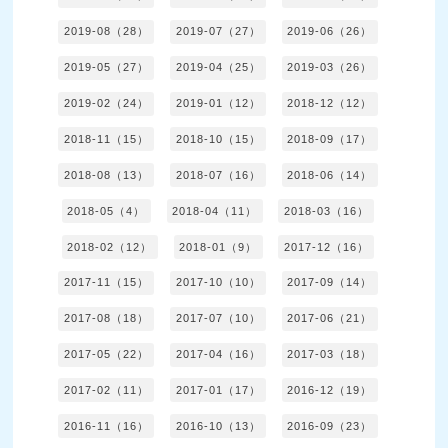
2019-08（28）
2019-07（27）
2019-06（26）
2019-05（27）
2019-04（25）
2019-03（26）
2019-02（24）
2019-01（12）
2018-12（12）
2018-11（15）
2018-10（15）
2018-09（17）
2018-08（13）
2018-07（16）
2018-06（14）
2018-05（4）
2018-04（11）
2018-03（16）
2018-02（12）
2018-01（9）
2017-12（16）
2017-11（15）
2017-10（10）
2017-09（14）
2017-08（18）
2017-07（10）
2017-06（21）
2017-05（22）
2017-04（16）
2017-03（18）
2017-02（11）
2017-01（17）
2016-12（19）
2016-11（16）
2016-10（13）
2016-09（23）