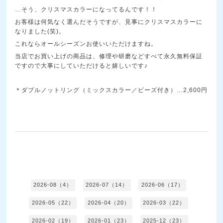
…そう、クリスマスカラーになってるんです！！
お客様は何気なく選んだそうですが、見事にクリスマスカラーに
なりました(笑)。
これならオールシーズンお使いいただけますね。
当店でお買い上げの商品は、修理や研磨などすべて永久無料保証
ですので大事にしていただけると嬉しいです♪
＊ダブルノットリング（ミックスカラー／ビーズ付き）…2,600円
2026-08（4）
2026-07（14）
2026-06（17）
2026-05（22）
2026-04（20）
2026-03（22）
2026-02（19）
2026-01（23）
2025-12（23）