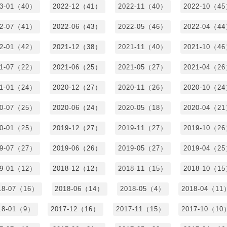
23-01（40）
2022-12（41）
2022-11（40）
2022-10（4
22-07（41）
2022-06（43）
2022-05（46）
2022-04（4
22-01（42）
2021-12（38）
2021-11（40）
2021-10（4
21-07（22）
2021-06（25）
2021-05（27）
2021-04（2
21-01（24）
2020-12（27）
2020-11（26）
2020-10（2
20-07（25）
2020-06（24）
2020-05（18）
2020-04（2
20-01（25）
2019-12（27）
2019-11（27）
2019-10（2
19-07（27）
2019-06（26）
2019-05（27）
2019-04（2
19-01（12）
2018-12（12）
2018-11（15）
2018-10（1
18-07（16）
2018-06（14）
2018-05（4）
2018-04（11
18-01（9）
2017-12（16）
2017-11（15）
2017-10（10