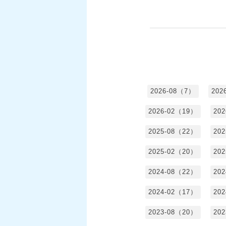
2026-08（7）
202
2026-02（19）
20
2025-08（22）
20
2025-02（20）
20
2024-08（22）
20
2024-02（17）
20
2023-08（20）
20