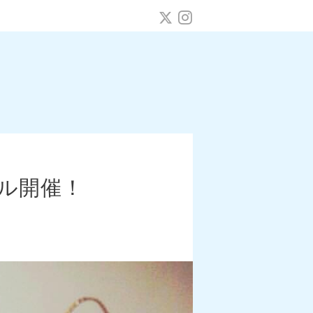
ール開催！