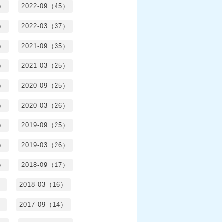
5）
2022-09（45）
4）
2022-03（37）
6）
2021-09（35）
6）
2021-03（25）
4）
2020-09（25）
1）
2020-03（26）
6）
2019-09（25）
5）
2019-03（26）
5）
2018-09（17）
）
2018-03（16）
）
2017-09（14）