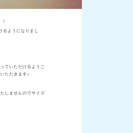
！！
けるようになりまし
知っていただけるようご
いただきます♪
いたしませんのでサイズ