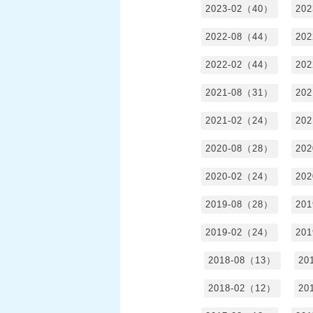
2023-02（40）
20
2022-08（44）
20
2022-02（44）
20
2021-08（31）
20
2021-02（24）
20
2020-08（28）
20
2020-02（24）
20
2019-08（28）
20
2019-02（24）
20
2018-08（13）
20
2018-02（12）
20