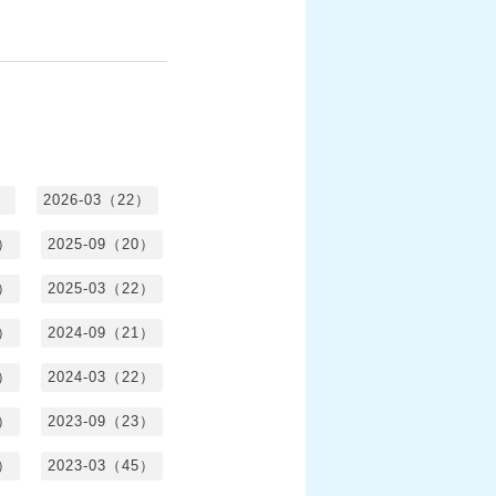
）
2026-03（22）
1）
2025-09（20）
0）
2025-03（22）
0）
2024-09（21）
8）
2024-03（22）
2）
2023-09（23）
3）
2023-03（45）