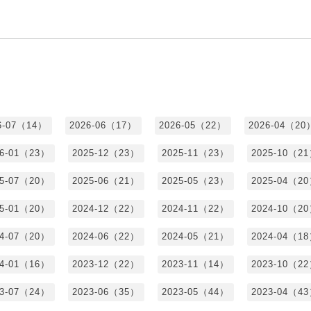
6-07（14）
2026-06（17）
2026-05（22）
2026-04（20
26-01（23）
2025-12（23）
2025-11（23）
2025-10（2
25-07（20）
2025-06（21）
2025-05（23）
2025-04（2
25-01（20）
2024-12（22）
2024-11（22）
2024-10（2
24-07（20）
2024-06（22）
2024-05（21）
2024-04（1
24-01（16）
2023-12（22）
2023-11（14）
2023-10（2
23-07（24）
2023-06（35）
2023-05（44）
2023-04（4