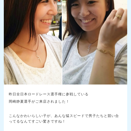
昨日全日本ロードレース選手権に参戦している
岡崎静夏選手がご来店されました！
こんなかわいらしい子が、あんな猛スピードで男子たちと競い合
ってるなんてすごい驚きですね！