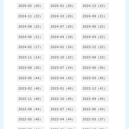
2025-02（20）
2025-01（20）
2024-12（22）
2024-11（22）
2024-10（20）
2024-09（21）
2024-08（22）
2024-07（20）
2024-06（22）
2024-05（21）
2024-04（18）
2024-03（22）
2024-02（17）
2024-01（16）
2023-12（22）
2023-11（14）
2023-10（22）
2023-09（23）
2023-08（20）
2023-07（24）
2023-06（35）
2023-05（44）
2023-04（43）
2023-03（45）
2023-02（40）
2023-01（40）
2022-12（41）
2022-11（40）
2022-10（45）
2022-09（45）
2022-08（44）
2022-07（41）
2022-06（43）
2022-05（46）
2022-04（44）
2022-03（37）