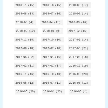
2018-11（15）
2018-10（15）
2018-09（17）
2018-08（13）
2018-07（16）
2018-06（14）
2018-05（4）
2018-04（11）
2018-03（16）
2018-02（12）
2018-01（9）
2017-12（16）
2017-11（15）
2017-10（10）
2017-09（14）
2017-08（18）
2017-07（10）
2017-06（21）
2017-05（22）
2017-04（16）
2017-03（18）
2017-02（11）
2017-01（17）
2016-12（19）
2016-11（16）
2016-10（13）
2016-09（23）
2016-08（12）
2016-07（11）
2016-06（11）
2016-05（20）
2016-04（23）
2016-03（1）