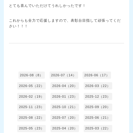
とても喜んでいただけてうれしかったです！
これからも全力で応援しますので、表彰台目指して頑張ってくだ
さい！！！
2026-08（8）
2026-07（14）
2026-06（17）
2026-05（22）
2026-04（20）
2026-03（22）
2026-02（19）
2026-01（23）
2025-12（23）
2025-11（23）
2025-10（21）
2025-09（20）
2025-08（22）
2025-07（20）
2025-06（21）
2025-05（23）
2025-04（20）
2025-03（22）