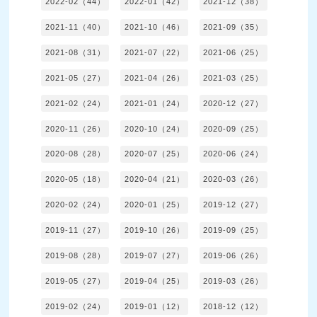
2022-02（44）
2022-01（42）
2021-12（38）
2021-11（40）
2021-10（46）
2021-09（35）
2021-08（31）
2021-07（22）
2021-06（25）
2021-05（27）
2021-04（26）
2021-03（25）
2021-02（24）
2021-01（24）
2020-12（27）
2020-11（26）
2020-10（24）
2020-09（25）
2020-08（28）
2020-07（25）
2020-06（24）
2020-05（18）
2020-04（21）
2020-03（26）
2020-02（24）
2020-01（25）
2019-12（27）
2019-11（27）
2019-10（26）
2019-09（25）
2019-08（28）
2019-07（27）
2019-06（26）
2019-05（27）
2019-04（25）
2019-03（26）
2019-02（24）
2019-01（12）
2018-12（12）