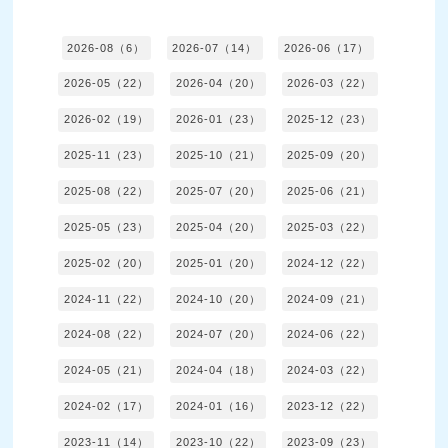
2026-08（6）
2026-07（14）
2026-06（17）
2026-05（22）
2026-04（20）
2026-03（22）
2026-02（19）
2026-01（23）
2025-12（23）
2025-11（23）
2025-10（21）
2025-09（20）
2025-08（22）
2025-07（20）
2025-06（21）
2025-05（23）
2025-04（20）
2025-03（22）
2025-02（20）
2025-01（20）
2024-12（22）
2024-11（22）
2024-10（20）
2024-09（21）
2024-08（22）
2024-07（20）
2024-06（22）
2024-05（21）
2024-04（18）
2024-03（22）
2024-02（17）
2024-01（16）
2023-12（22）
2023-11（14）
2023-10（22）
2023-09（23）