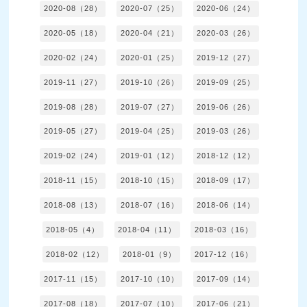
2020-08（28）
2020-07（25）
2020-06（24）
2020-05（18）
2020-04（21）
2020-03（26）
2020-02（24）
2020-01（25）
2019-12（27）
2019-11（27）
2019-10（26）
2019-09（25）
2019-08（28）
2019-07（27）
2019-06（26）
2019-05（27）
2019-04（25）
2019-03（26）
2019-02（24）
2019-01（12）
2018-12（12）
2018-11（15）
2018-10（15）
2018-09（17）
2018-08（13）
2018-07（16）
2018-06（14）
2018-05（4）
2018-04（11）
2018-03（16）
2018-02（12）
2018-01（9）
2017-12（16）
2017-11（15）
2017-10（10）
2017-09（14）
2017-08（18）
2017-07（10）
2017-06（21）