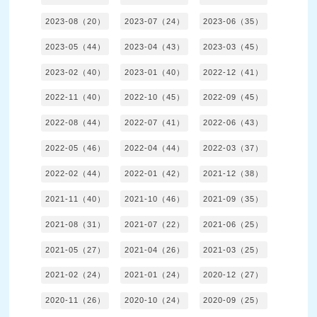
2023-08（20）
2023-07（24）
2023-06（35）
2023-05（44）
2023-04（43）
2023-03（45）
2023-02（40）
2023-01（40）
2022-12（41）
2022-11（40）
2022-10（45）
2022-09（45）
2022-08（44）
2022-07（41）
2022-06（43）
2022-05（46）
2022-04（44）
2022-03（37）
2022-02（44）
2022-01（42）
2021-12（38）
2021-11（40）
2021-10（46）
2021-09（35）
2021-08（31）
2021-07（22）
2021-06（25）
2021-05（27）
2021-04（26）
2021-03（25）
2021-02（24）
2021-01（24）
2020-12（27）
2020-11（26）
2020-10（24）
2020-09（25）