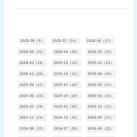
2026-08（5）
2026-07（14）
2026-06（17）
2026-05（22）
2026-04（20）
2026-03（22）
2026-02（19）
2026-01（23）
2025-12（23）
2025-11（23）
2025-10（21）
2025-09（20）
2025-08（22）
2025-07（20）
2025-06（21）
2025-05（23）
2025-04（20）
2025-03（22）
2025-02（20）
2025-01（20）
2024-12（22）
2024-11（22）
2024-10（20）
2024-09（21）
2024-08（22）
2024-07（20）
2024-06（22）