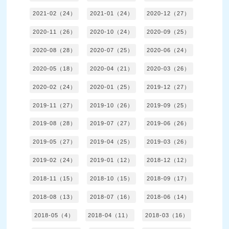
2021-02（24）
2021-01（24）
2020-12（27）
2020-11（26）
2020-10（24）
2020-09（25）
2020-08（28）
2020-07（25）
2020-06（24）
2020-05（18）
2020-04（21）
2020-03（26）
2020-02（24）
2020-01（25）
2019-12（27）
2019-11（27）
2019-10（26）
2019-09（25）
2019-08（28）
2019-07（27）
2019-06（26）
2019-05（27）
2019-04（25）
2019-03（26）
2019-02（24）
2019-01（12）
2018-12（12）
2018-11（15）
2018-10（15）
2018-09（17）
2018-08（13）
2018-07（16）
2018-06（14）
2018-05（4）
2018-04（11）
2018-03（16）