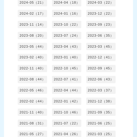
2024-05（21）
2024-04（18）
2024-03（22）
2024-02（17）
2024-01（16）
2023-12（22）
2023-11（14）
2023-10（22）
2023-09（23）
2023-08（20）
2023-07（24）
2023-06（35）
2023-05（44）
2023-04（43）
2023-03（45）
2023-02（40）
2023-01（40）
2022-12（41）
2022-11（40）
2022-10（45）
2022-09（45）
2022-08（44）
2022-07（41）
2022-06（43）
2022-05（46）
2022-04（44）
2022-03（37）
2022-02（44）
2022-01（42）
2021-12（38）
2021-11（40）
2021-10（46）
2021-09（35）
2021-08（31）
2021-07（22）
2021-06（25）
2021-05（27）
2021-04（26）
2021-03（25）