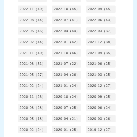
2022-11（40）
2022-10（45）
2022-09（45）
2022-08（44）
2022-07（41）
2022-06（43）
2022-05（46）
2022-04（44）
2022-03（37）
2022-02（44）
2022-01（42）
2021-12（38）
2021-11（40）
2021-10（46）
2021-09（35）
2021-08（31）
2021-07（22）
2021-06（25）
2021-05（27）
2021-04（26）
2021-03（25）
2021-02（24）
2021-01（24）
2020-12（27）
2020-11（26）
2020-10（24）
2020-09（25）
2020-08（28）
2020-07（25）
2020-06（24）
2020-05（18）
2020-04（21）
2020-03（26）
2020-02（24）
2020-01（25）
2019-12（27）