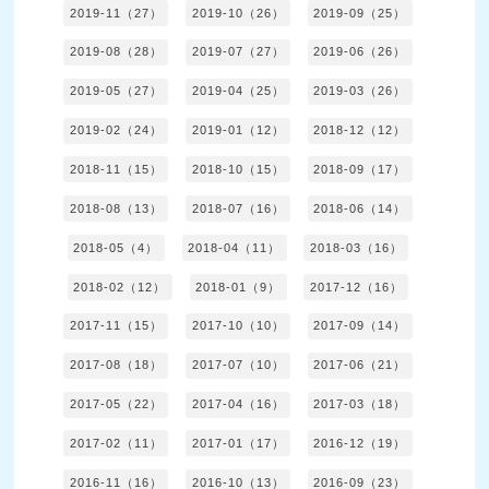
2019-11（27）
2019-10（26）
2019-09（25）
2019-08（28）
2019-07（27）
2019-06（26）
2019-05（27）
2019-04（25）
2019-03（26）
2019-02（24）
2019-01（12）
2018-12（12）
2018-11（15）
2018-10（15）
2018-09（17）
2018-08（13）
2018-07（16）
2018-06（14）
2018-05（4）
2018-04（11）
2018-03（16）
2018-02（12）
2018-01（9）
2017-12（16）
2017-11（15）
2017-10（10）
2017-09（14）
2017-08（18）
2017-07（10）
2017-06（21）
2017-05（22）
2017-04（16）
2017-03（18）
2017-02（11）
2017-01（17）
2016-12（19）
2016-11（16）
2016-10（13）
2016-09（23）