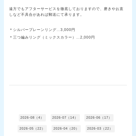
遠方でもアフターサービスを徹底しておりますので、磨きやお直
しなど不具合があれば郵送にて承ります。
＊シルバープレーンリング…3,000円
＊三つ編みリング（ミックスカラー）…2,000円
2026-08（4）
2026-07（14）
2026-06（17）
2026-05（22）
2026-04（20）
2026-03（22）