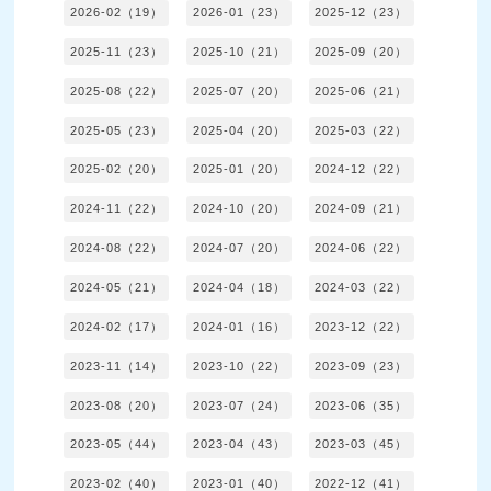
2026-02（19）
2026-01（23）
2025-12（23）
2025-11（23）
2025-10（21）
2025-09（20）
2025-08（22）
2025-07（20）
2025-06（21）
2025-05（23）
2025-04（20）
2025-03（22）
2025-02（20）
2025-01（20）
2024-12（22）
2024-11（22）
2024-10（20）
2024-09（21）
2024-08（22）
2024-07（20）
2024-06（22）
2024-05（21）
2024-04（18）
2024-03（22）
2024-02（17）
2024-01（16）
2023-12（22）
2023-11（14）
2023-10（22）
2023-09（23）
2023-08（20）
2023-07（24）
2023-06（35）
2023-05（44）
2023-04（43）
2023-03（45）
2023-02（40）
2023-01（40）
2022-12（41）