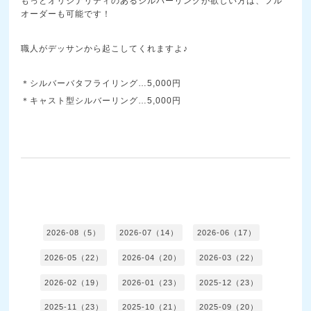
もっとオリジナリティのあるシルバーリングが欲しい方は、フル
オーダーも可能です！
職人がデッサンから起こしてくれますよ♪
＊シルバーバタフライリング…5,000円
＊キャスト型シルバーリング…5,000円
2026-08（5）
2026-07（14）
2026-06（17）
2026-05（22）
2026-04（20）
2026-03（22）
2026-02（19）
2026-01（23）
2025-12（23）
2025-11（23）
2025-10（21）
2025-09（20）