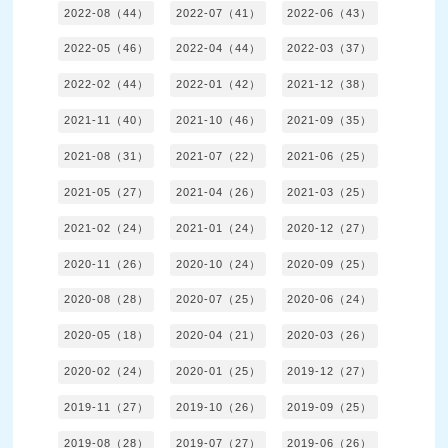
2022-08（44）
2022-07（41）
2022-06（43）
2022-05（46）
2022-04（44）
2022-03（37）
2022-02（44）
2022-01（42）
2021-12（38）
2021-11（40）
2021-10（46）
2021-09（35）
2021-08（31）
2021-07（22）
2021-06（25）
2021-05（27）
2021-04（26）
2021-03（25）
2021-02（24）
2021-01（24）
2020-12（27）
2020-11（26）
2020-10（24）
2020-09（25）
2020-08（28）
2020-07（25）
2020-06（24）
2020-05（18）
2020-04（21）
2020-03（26）
2020-02（24）
2020-01（25）
2019-12（27）
2019-11（27）
2019-10（26）
2019-09（25）
2019-08（28）
2019-07（27）
2019-06（26）