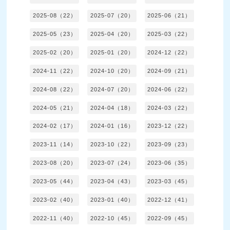
2025-08（22）
2025-07（20）
2025-06（21）
2025-05（23）
2025-04（20）
2025-03（22）
2025-02（20）
2025-01（20）
2024-12（22）
2024-11（22）
2024-10（20）
2024-09（21）
2024-08（22）
2024-07（20）
2024-06（22）
2024-05（21）
2024-04（18）
2024-03（22）
2024-02（17）
2024-01（16）
2023-12（22）
2023-11（14）
2023-10（22）
2023-09（23）
2023-08（20）
2023-07（24）
2023-06（35）
2023-05（44）
2023-04（43）
2023-03（45）
2023-02（40）
2023-01（40）
2022-12（41）
2022-11（40）
2022-10（45）
2022-09（45）