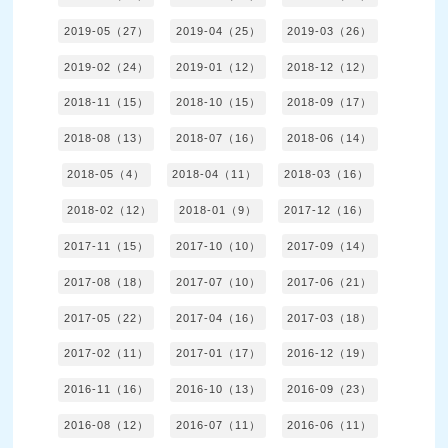
2019-05（27）
2019-04（25）
2019-03（26）
2019-02（24）
2019-01（12）
2018-12（12）
2018-11（15）
2018-10（15）
2018-09（17）
2018-08（13）
2018-07（16）
2018-06（14）
2018-05（4）
2018-04（11）
2018-03（16）
2018-02（12）
2018-01（9）
2017-12（16）
2017-11（15）
2017-10（10）
2017-09（14）
2017-08（18）
2017-07（10）
2017-06（21）
2017-05（22）
2017-04（16）
2017-03（18）
2017-02（11）
2017-01（17）
2016-12（19）
2016-11（16）
2016-10（13）
2016-09（23）
2016-08（12）
2016-07（11）
2016-06（11）