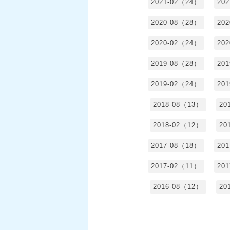
2021-02（24）
20
2020-08（28）
20
2020-02（24）
20
2019-08（28）
20
2019-02（24）
20
2018-08（13）
20
2018-02（12）
20
2017-08（18）
20
2017-02（11）
20
2016-08（12）
20