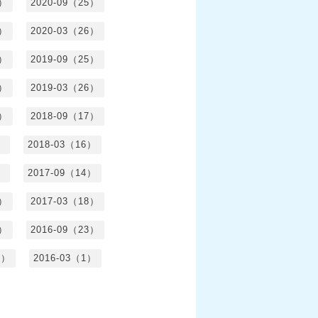
4）
2020-09（25）
1）
2020-03（26）
6）
2019-09（25）
5）
2019-03（26）
5）
2018-09（17）
）
2018-03（16）
）
2017-09（14）
6）
2017-03（18）
3）
2016-09（23）
3）
2016-03（1）