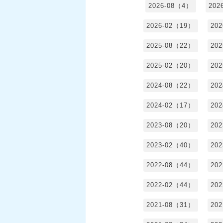
2026-08（4）
202
2026-02（19）
20
2025-08（22）
20
2025-02（20）
20
2024-08（22）
20
2024-02（17）
20
2023-08（20）
20
2023-02（40）
20
2022-08（44）
20
2022-02（44）
20
2021-08（31）
20