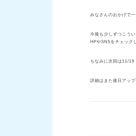
みなさんのおかげで一
今後も少しずつこうい
HPやSNSをチェック
ちなみに次回は11/
詳細はまた後日アップ