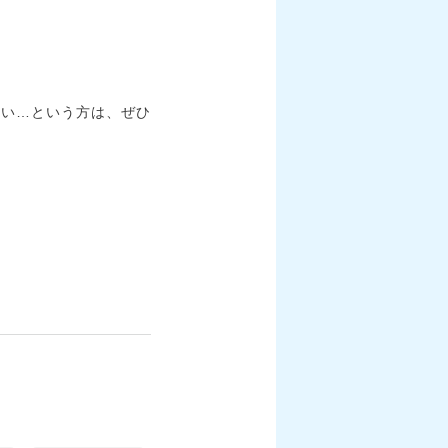
ない…という方は、ぜひ