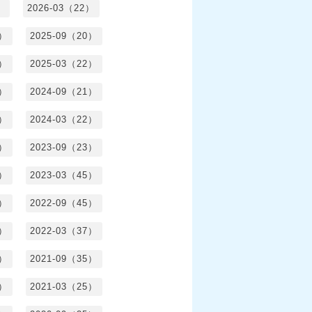
）
2026-03（22）
1）
2025-09（20）
0）
2025-03（22）
0）
2024-09（21）
8）
2024-03（22）
2）
2023-09（23）
3）
2023-03（45）
5）
2022-09（45）
4）
2022-03（37）
6）
2021-09（35）
6）
2021-03（25）