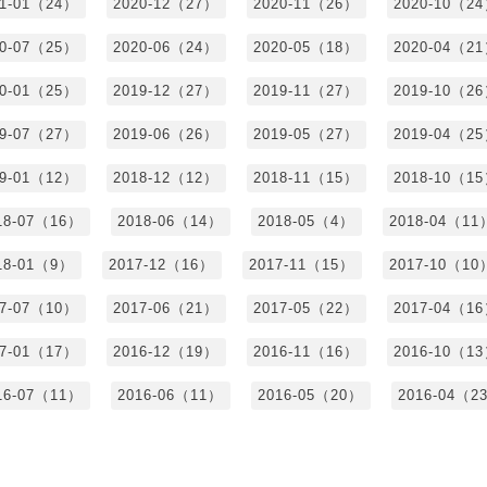
21-01（24）
2020-12（27）
2020-11（26）
2020-10（2
20-07（25）
2020-06（24）
2020-05（18）
2020-04（2
20-01（25）
2019-12（27）
2019-11（27）
2019-10（2
19-07（27）
2019-06（26）
2019-05（27）
2019-04（2
19-01（12）
2018-12（12）
2018-11（15）
2018-10（1
18-07（16）
2018-06（14）
2018-05（4）
2018-04（11
18-01（9）
2017-12（16）
2017-11（15）
2017-10（10
17-07（10）
2017-06（21）
2017-05（22）
2017-04（1
17-01（17）
2016-12（19）
2016-11（16）
2016-10（1
16-07（11）
2016-06（11）
2016-05（20）
2016-04（2