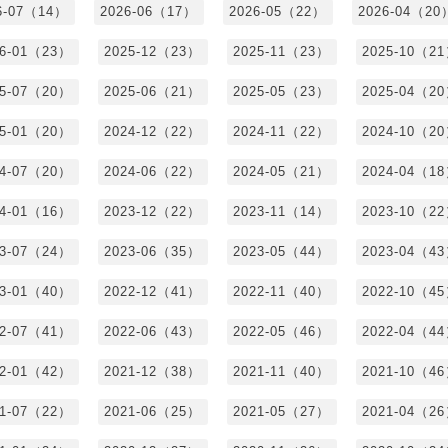
6-07（14）
2026-06（17）
2026-05（22）
2026-04（20
26-01（23）
2025-12（23）
2025-11（23）
2025-10（2
25-07（20）
2025-06（21）
2025-05（23）
2025-04（2
25-01（20）
2024-12（22）
2024-11（22）
2024-10（2
24-07（20）
2024-06（22）
2024-05（21）
2024-04（1
24-01（16）
2023-12（22）
2023-11（14）
2023-10（2
23-07（24）
2023-06（35）
2023-05（44）
2023-04（4
23-01（40）
2022-12（41）
2022-11（40）
2022-10（4
22-07（41）
2022-06（43）
2022-05（46）
2022-04（4
22-01（42）
2021-12（38）
2021-11（40）
2021-10（4
21-07（22）
2021-06（25）
2021-05（27）
2021-04（2