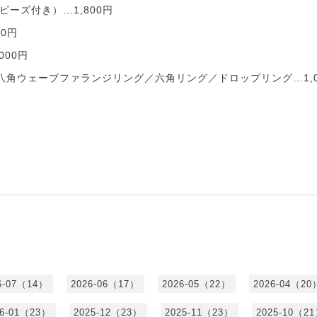
ーズ付き）…1,800円
0円
000円
八角ウェーブファランジリング／六角リング／ドロップリング…1,0
6-07（14）
2026-06（17）
2026-05（22）
2026-04（20
26-01（23）
2025-12（23）
2025-11（23）
2025-10（2