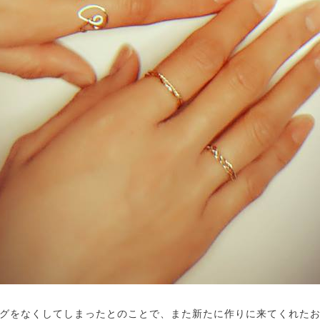
グをなくしてしまったとのことで、また新たに作りに来てくれた