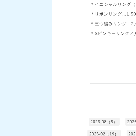
＊イニシャルリング（ビ
＊リボンリング…1,50
＊三つ編みリング…2,
＊Sピンキーリング／
2026-08（5）
202
2026-02（19）
20