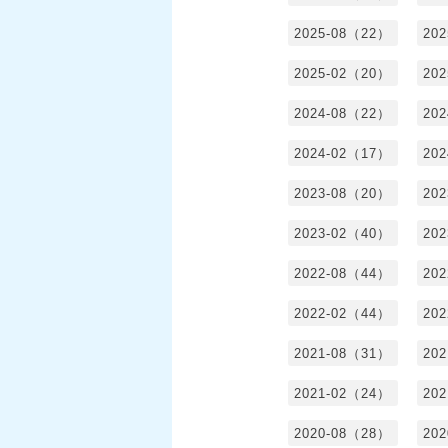
2025-08（22）
20
2025-02（20）
20
2024-08（22）
20
2024-02（17）
20
2023-08（20）
20
2023-02（40）
20
2022-08（44）
20
2022-02（44）
20
2021-08（31）
20
2021-02（24）
20
2020-08（28）
20