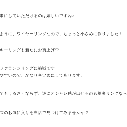
事にしていただけるのは嬉しいですね♪
ように、ワイヤーリングなので、ちょっと小さめに作りました！
キーリングも新たにお買上げ♡
ファランジリングに挑戦です！
やすいので、かなりキツめにしてあります。
てもうるさくならず、逆にオシャレ感が出せるのも華奢リングなら
ズのお気に入りを当店で見つけてみませんか？