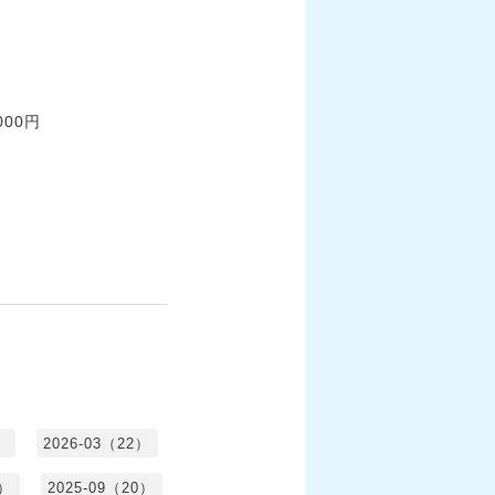
00円
）
2026-03（22）
1）
2025-09（20）