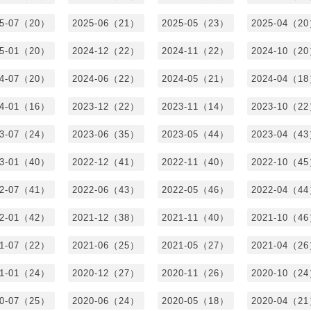
25-07（20）
2025-06（21）
2025-05（23）
2025-04（2
25-01（20）
2024-12（22）
2024-11（22）
2024-10（2
24-07（20）
2024-06（22）
2024-05（21）
2024-04（1
24-01（16）
2023-12（22）
2023-11（14）
2023-10（2
23-07（24）
2023-06（35）
2023-05（44）
2023-04（4
23-01（40）
2022-12（41）
2022-11（40）
2022-10（4
22-07（41）
2022-06（43）
2022-05（46）
2022-04（4
22-01（42）
2021-12（38）
2021-11（40）
2021-10（4
21-07（22）
2021-06（25）
2021-05（27）
2021-04（2
21-01（24）
2020-12（27）
2020-11（26）
2020-10（2
20-07（25）
2020-06（24）
2020-05（18）
2020-04（2