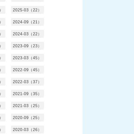
0）
2025-03（22）
0）
2024-09（21）
8）
2024-03（22）
2）
2023-09（23）
3）
2023-03（45）
5）
2022-09（45）
4）
2022-03（37）
6）
2021-09（35）
6）
2021-03（25）
4）
2020-09（25）
1）
2020-03（26）