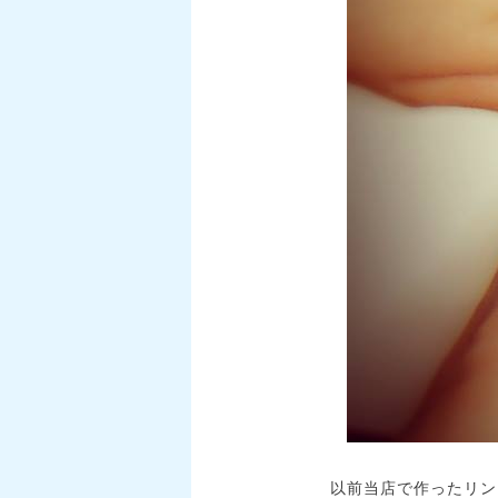
以前当店で作ったリン