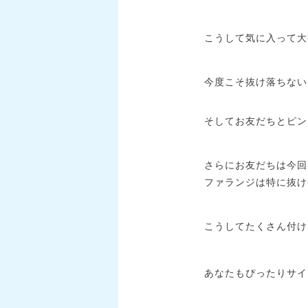
こうして気に入って大
今度こそ抜け落ちない
そしてお友だちとピン
さらにお友だちは今回
ファランジは特に抜け
こうしてたくさん付け
あなたもぴったりサイ