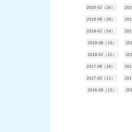
2020-02（24）
20
2019-08（28）
20
2019-02（24）
20
2018-08（13）
20
2018-02（12）
20
2017-08（18）
20
2017-02（11）
20
2016-08（12）
20