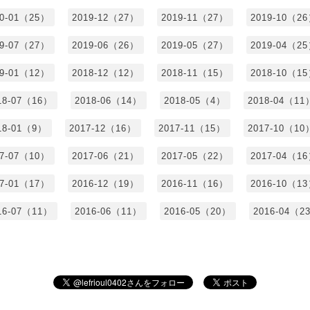
20-01（25）
2019-12（27）
2019-11（27）
2019-10（2
19-07（27）
2019-06（26）
2019-05（27）
2019-04（2
19-01（12）
2018-12（12）
2018-11（15）
2018-10（1
18-07（16）
2018-06（14）
2018-05（4）
2018-04（11
18-01（9）
2017-12（16）
2017-11（15）
2017-10（10
17-07（10）
2017-06（21）
2017-05（22）
2017-04（1
17-01（17）
2016-12（19）
2016-11（16）
2016-10（1
16-07（11）
2016-06（11）
2016-05（20）
2016-04（2