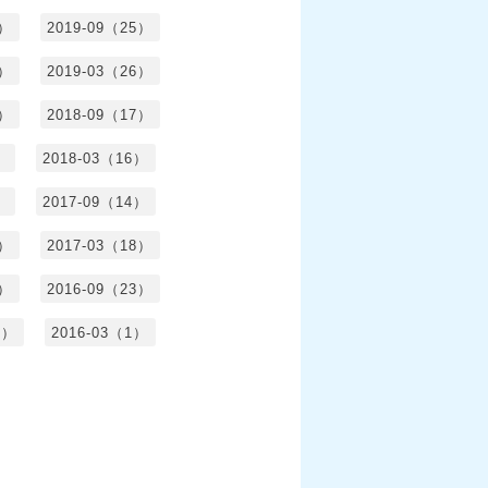
6）
2019-09（25）
5）
2019-03（26）
5）
2018-09（17）
）
2018-03（16）
）
2017-09（14）
6）
2017-03（18）
3）
2016-09（23）
3）
2016-03（1）