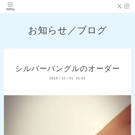
お知らせ／ブログ
シルバーバングルのオーダー
2016
/
12
/
01 21:02