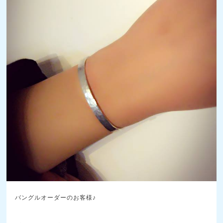
バングルオーダーのお客様♪