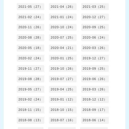
2021-05（27）
2021-04（26）
2021-03（25）
2021-02（24）
2021-01（24）
2020-12（27）
2020-11（26）
2020-10（24）
2020-09（25）
2020-08（28）
2020-07（25）
2020-06（24）
2020-05（18）
2020-04（21）
2020-03（26）
2020-02（24）
2020-01（25）
2019-12（27）
2019-11（27）
2019-10（26）
2019-09（25）
2019-08（28）
2019-07（27）
2019-06（26）
2019-05（27）
2019-04（25）
2019-03（26）
2019-02（24）
2019-01（12）
2018-12（12）
2018-11（15）
2018-10（15）
2018-09（17）
2018-08（13）
2018-07（16）
2018-06（14）