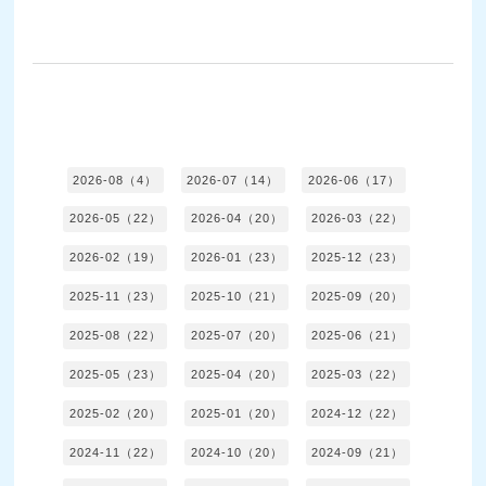
2026-08（4）
2026-07（14）
2026-06（17）
2026-05（22）
2026-04（20）
2026-03（22）
2026-02（19）
2026-01（23）
2025-12（23）
2025-11（23）
2025-10（21）
2025-09（20）
2025-08（22）
2025-07（20）
2025-06（21）
2025-05（23）
2025-04（20）
2025-03（22）
2025-02（20）
2025-01（20）
2024-12（22）
2024-11（22）
2024-10（20）
2024-09（21）