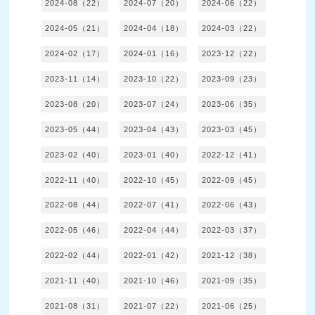
2024-08（22）
2024-07（20）
2024-06（22）
2024-05（21）
2024-04（18）
2024-03（22）
2024-02（17）
2024-01（16）
2023-12（22）
2023-11（14）
2023-10（22）
2023-09（23）
2023-08（20）
2023-07（24）
2023-06（35）
2023-05（44）
2023-04（43）
2023-03（45）
2023-02（40）
2023-01（40）
2022-12（41）
2022-11（40）
2022-10（45）
2022-09（45）
2022-08（44）
2022-07（41）
2022-06（43）
2022-05（46）
2022-04（44）
2022-03（37）
2022-02（44）
2022-01（42）
2021-12（38）
2021-11（40）
2021-10（46）
2021-09（35）
2021-08（31）
2021-07（22）
2021-06（25）