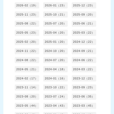
2026-02（19）
2026-01（23）
2025-12（23）
2025-11（23）
2025-10（21）
2025-09（20）
2025-08（22）
2025-07（20）
2025-06（21）
2025-05（23）
2025-04（20）
2025-03（22）
2025-02（20）
2025-01（20）
2024-12（22）
2024-11（22）
2024-10（20）
2024-09（21）
2024-08（22）
2024-07（20）
2024-06（22）
2024-05（21）
2024-04（18）
2024-03（22）
2024-02（17）
2024-01（16）
2023-12（22）
2023-11（14）
2023-10（22）
2023-09（23）
2023-08（20）
2023-07（24）
2023-06（35）
2023-05（44）
2023-04（43）
2023-03（45）