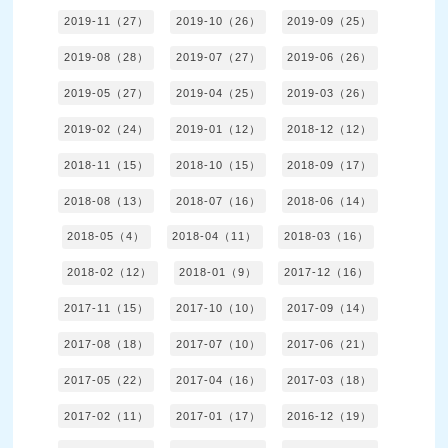
2019-11（27）
2019-10（26）
2019-09（25）
2019-08（28）
2019-07（27）
2019-06（26）
2019-05（27）
2019-04（25）
2019-03（26）
2019-02（24）
2019-01（12）
2018-12（12）
2018-11（15）
2018-10（15）
2018-09（17）
2018-08（13）
2018-07（16）
2018-06（14）
2018-05（4）
2018-04（11）
2018-03（16）
2018-02（12）
2018-01（9）
2017-12（16）
2017-11（15）
2017-10（10）
2017-09（14）
2017-08（18）
2017-07（10）
2017-06（21）
2017-05（22）
2017-04（16）
2017-03（18）
2017-02（11）
2017-01（17）
2016-12（19）