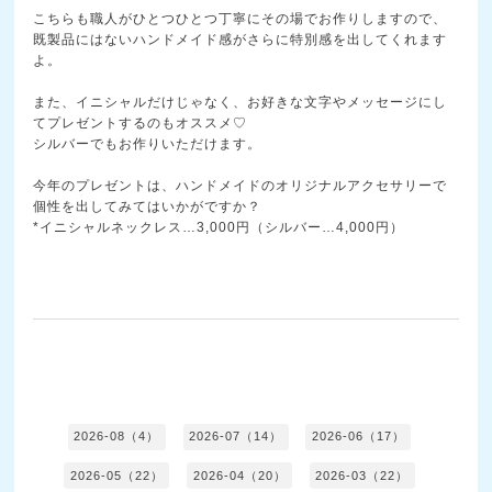
こちらも職人がひとつひとつ丁寧にその場でお作りします
ので、
既製品にはないハンドメイド感がさらに特別感を出
してくれます
よ。
また、イニシャルだけじゃなく、お好きな文字やメッセー
ジにし
てプレゼントするのもオススメ♡
シルバーでもお作りいただけます。
今年のプレゼントは、ハンドメイドのオリジナルアクセサ
リーで
個性を出してみてはいかがですか？
*イニシャルネックレス…3,000円（シルバー…4,000円）
2026-08（4）
2026-07（14）
2026-06（17）
2026-05（22）
2026-04（20）
2026-03（22）