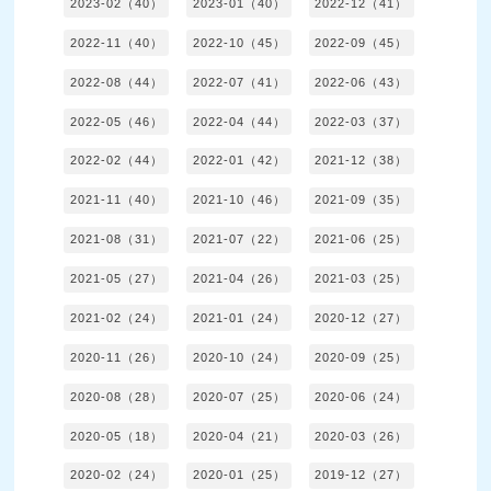
2023-02（40）
2023-01（40）
2022-12（41）
2022-11（40）
2022-10（45）
2022-09（45）
2022-08（44）
2022-07（41）
2022-06（43）
2022-05（46）
2022-04（44）
2022-03（37）
2022-02（44）
2022-01（42）
2021-12（38）
2021-11（40）
2021-10（46）
2021-09（35）
2021-08（31）
2021-07（22）
2021-06（25）
2021-05（27）
2021-04（26）
2021-03（25）
2021-02（24）
2021-01（24）
2020-12（27）
2020-11（26）
2020-10（24）
2020-09（25）
2020-08（28）
2020-07（25）
2020-06（24）
2020-05（18）
2020-04（21）
2020-03（26）
2020-02（24）
2020-01（25）
2019-12（27）