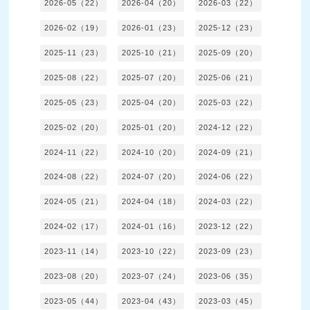
2026-05（22）
2026-04（20）
2026-03（22）
2026-02（19）
2026-01（23）
2025-12（23）
2025-11（23）
2025-10（21）
2025-09（20）
2025-08（22）
2025-07（20）
2025-06（21）
2025-05（23）
2025-04（20）
2025-03（22）
2025-02（20）
2025-01（20）
2024-12（22）
2024-11（22）
2024-10（20）
2024-09（21）
2024-08（22）
2024-07（20）
2024-06（22）
2024-05（21）
2024-04（18）
2024-03（22）
2024-02（17）
2024-01（16）
2023-12（22）
2023-11（14）
2023-10（22）
2023-09（23）
2023-08（20）
2023-07（24）
2023-06（35）
2023-05（44）
2023-04（43）
2023-03（45）