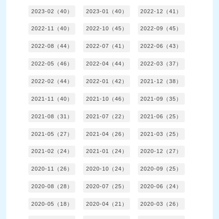
2023-02（40）
2023-01（40）
2022-12（41）
2022-11（40）
2022-10（45）
2022-09（45）
2022-08（44）
2022-07（41）
2022-06（43）
2022-05（46）
2022-04（44）
2022-03（37）
2022-02（44）
2022-01（42）
2021-12（38）
2021-11（40）
2021-10（46）
2021-09（35）
2021-08（31）
2021-07（22）
2021-06（25）
2021-05（27）
2021-04（26）
2021-03（25）
2021-02（24）
2021-01（24）
2020-12（27）
2020-11（26）
2020-10（24）
2020-09（25）
2020-08（28）
2020-07（25）
2020-06（24）
2020-05（18）
2020-04（21）
2020-03（26）