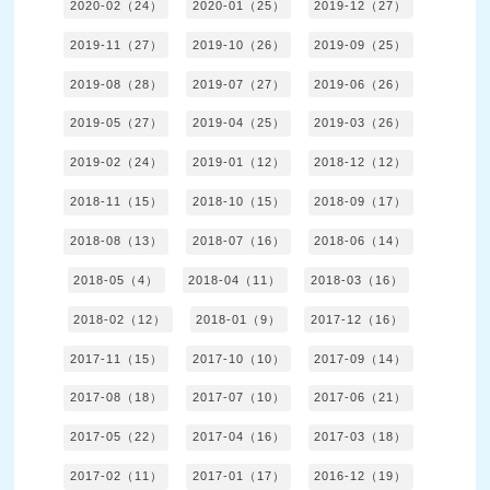
2020-02（24）
2020-01（25）
2019-12（27）
2019-11（27）
2019-10（26）
2019-09（25）
2019-08（28）
2019-07（27）
2019-06（26）
2019-05（27）
2019-04（25）
2019-03（26）
2019-02（24）
2019-01（12）
2018-12（12）
2018-11（15）
2018-10（15）
2018-09（17）
2018-08（13）
2018-07（16）
2018-06（14）
2018-05（4）
2018-04（11）
2018-03（16）
2018-02（12）
2018-01（9）
2017-12（16）
2017-11（15）
2017-10（10）
2017-09（14）
2017-08（18）
2017-07（10）
2017-06（21）
2017-05（22）
2017-04（16）
2017-03（18）
2017-02（11）
2017-01（17）
2016-12（19）