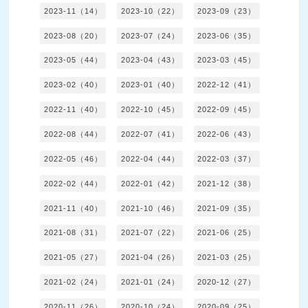
2023-11（14）
2023-10（22）
2023-09（23）
2023-08（20）
2023-07（24）
2023-06（35）
2023-05（44）
2023-04（43）
2023-03（45）
2023-02（40）
2023-01（40）
2022-12（41）
2022-11（40）
2022-10（45）
2022-09（45）
2022-08（44）
2022-07（41）
2022-06（43）
2022-05（46）
2022-04（44）
2022-03（37）
2022-02（44）
2022-01（42）
2021-12（38）
2021-11（40）
2021-10（46）
2021-09（35）
2021-08（31）
2021-07（22）
2021-06（25）
2021-05（27）
2021-04（26）
2021-03（25）
2021-02（24）
2021-01（24）
2020-12（27）
2020-11（26）
2020-10（24）
2020-09（25）