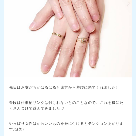
先日はお友だちがはるばると遠方から遊びに来てくれました‼
普段は仕事柄リングは付けれないとのことなので、これを機にた
くさんつけて遊んでみました♡
やっぱり女性はかわいいものを身に付けるとテンションあがりま
すね(笑)