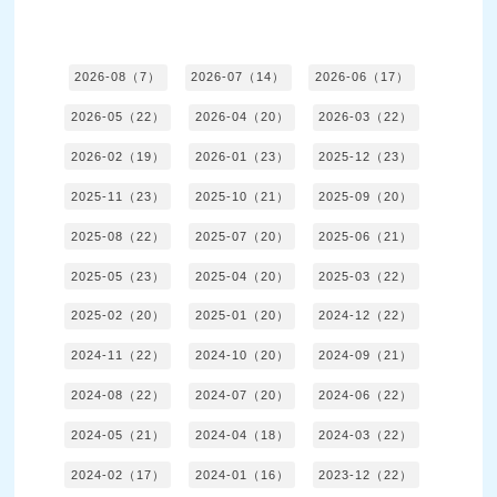
2026-08（7）
2026-07（14）
2026-06（17）
2026-05（22）
2026-04（20）
2026-03（22）
2026-02（19）
2026-01（23）
2025-12（23）
2025-11（23）
2025-10（21）
2025-09（20）
2025-08（22）
2025-07（20）
2025-06（21）
2025-05（23）
2025-04（20）
2025-03（22）
2025-02（20）
2025-01（20）
2024-12（22）
2024-11（22）
2024-10（20）
2024-09（21）
2024-08（22）
2024-07（20）
2024-06（22）
2024-05（21）
2024-04（18）
2024-03（22）
2024-02（17）
2024-01（16）
2023-12（22）