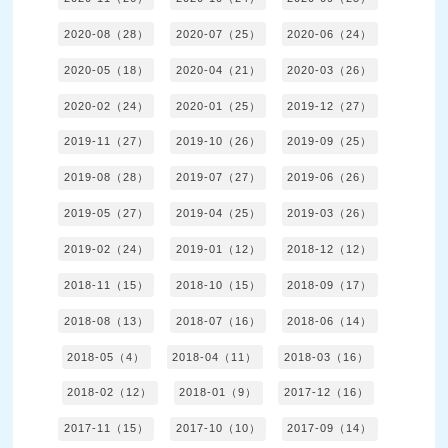
2020-08（28）
2020-07（25）
2020-06（24）
2020-05（18）
2020-04（21）
2020-03（26）
2020-02（24）
2020-01（25）
2019-12（27）
2019-11（27）
2019-10（26）
2019-09（25）
2019-08（28）
2019-07（27）
2019-06（26）
2019-05（27）
2019-04（25）
2019-03（26）
2019-02（24）
2019-01（12）
2018-12（12）
2018-11（15）
2018-10（15）
2018-09（17）
2018-08（13）
2018-07（16）
2018-06（14）
2018-05（4）
2018-04（11）
2018-03（16）
2018-02（12）
2018-01（9）
2017-12（16）
2017-11（15）
2017-10（10）
2017-09（14）