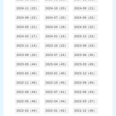
2024-11（22）
2024-10（20）
2024-09（21）
2024-08（22）
2024-07（20）
2024-06（22）
2024-05（21）
2024-04（18）
2024-03（22）
2024-02（17）
2024-01（16）
2023-12（22）
2023-11（14）
2023-10（22）
2023-09（23）
2023-08（20）
2023-07（24）
2023-06（35）
2023-05（44）
2023-04（43）
2023-03（45）
2023-02（40）
2023-01（40）
2022-12（41）
2022-11（40）
2022-10（45）
2022-09（45）
2022-08（44）
2022-07（41）
2022-06（43）
2022-05（46）
2022-04（44）
2022-03（37）
2022-02（44）
2022-01（42）
2021-12（38）