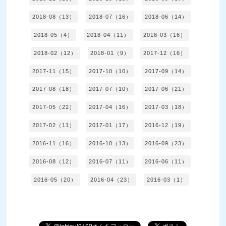
2018-08（13）
2018-07（16）
2018-06（14）
2018-05（4）
2018-04（11）
2018-03（16）
2018-02（12）
2018-01（9）
2017-12（16）
2017-11（15）
2017-10（10）
2017-09（14）
2017-08（18）
2017-07（10）
2017-06（21）
2017-05（22）
2017-04（16）
2017-03（18）
2017-02（11）
2017-01（17）
2016-12（19）
2016-11（16）
2016-10（13）
2016-09（23）
2016-08（12）
2016-07（11）
2016-06（11）
2016-05（20）
2016-04（23）
2016-03（1）