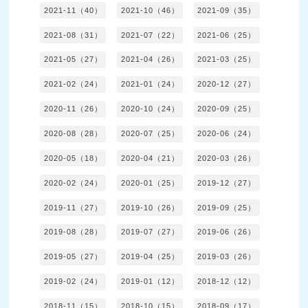
2021-11（40）
2021-10（46）
2021-09（35）
2021-08（31）
2021-07（22）
2021-06（25）
2021-05（27）
2021-04（26）
2021-03（25）
2021-02（24）
2021-01（24）
2020-12（27）
2020-11（26）
2020-10（24）
2020-09（25）
2020-08（28）
2020-07（25）
2020-06（24）
2020-05（18）
2020-04（21）
2020-03（26）
2020-02（24）
2020-01（25）
2019-12（27）
2019-11（27）
2019-10（26）
2019-09（25）
2019-08（28）
2019-07（27）
2019-06（26）
2019-05（27）
2019-04（25）
2019-03（26）
2019-02（24）
2019-01（12）
2018-12（12）
2018-11（15）
2018-10（15）
2018-09（17）