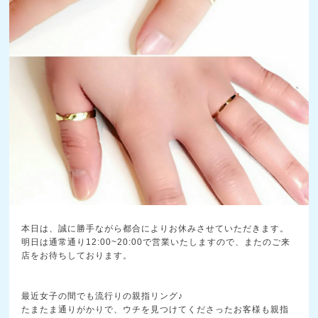
本日は、誠に勝手ながら都合によりお休みさせていただき
ます。
明日は通常通り12:00~20:00で営業いたします
ので、またのご来
店をお待ちしております。
最近女子の間でも流行りの親指リング♪
たまたま通りがかりで、ウチを見つけてくださったお客様
も親指