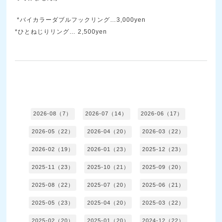
*バイカラーダブルフックリング…3,000yen
*ひとねじりリング… 2,500yen
2026-08（7）
2026-07（14）
2026-06（17）
2026-05（22）
2026-04（20）
2026-03（22）
2026-02（19）
2026-01（23）
2025-12（23）
2025-11（23）
2025-10（21）
2025-09（20）
2025-08（22）
2025-07（20）
2025-06（21）
2025-05（23）
2025-04（20）
2025-03（22）
2025-02（20）
2025-01（20）
2024-12（22）