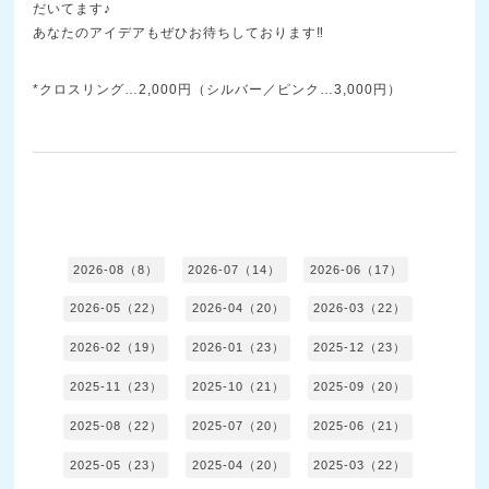
だいてます♪
あなたのアイデアもぜひお待ちしております‼
*クロスリング…2,000円（シルバー／ピンク…3,000円）
2026-08（8）
2026-07（14）
2026-06（17）
2026-05（22）
2026-04（20）
2026-03（22）
2026-02（19）
2026-01（23）
2025-12（23）
2025-11（23）
2025-10（21）
2025-09（20）
2025-08（22）
2025-07（20）
2025-06（21）
2025-05（23）
2025-04（20）
2025-03（22）