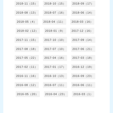
2018-11（15）
2018-10（15）
2018-09（17）
2018-08（13）
2018-07（16）
2018-06（14）
2018-05（4）
2018-04（11）
2018-03（16）
2018-02（12）
2018-01（9）
2017-12（16）
2017-11（15）
2017-10（10）
2017-09（14）
2017-08（18）
2017-07（10）
2017-06（21）
2017-05（22）
2017-04（16）
2017-03（18）
2017-02（11）
2017-01（17）
2016-12（19）
2016-11（16）
2016-10（13）
2016-09（23）
2016-08（12）
2016-07（11）
2016-06（11）
2016-05（20）
2016-04（23）
2016-03（1）