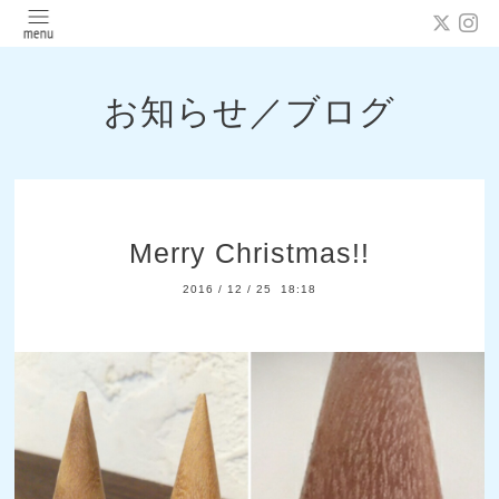
お知らせ／ブログ
Merry Christmas!!
2016
/
12
/
25 18:18