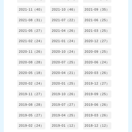
2021-11（40）
2021-10（46）
2021-09（35）
2021-08（31）
2021-07（22）
2021-06（25）
2021-05（27）
2021-04（26）
2021-03（25）
2021-02（24）
2021-01（24）
2020-12（27）
2020-11（26）
2020-10（24）
2020-09（25）
2020-08（28）
2020-07（25）
2020-06（24）
2020-05（18）
2020-04（21）
2020-03（26）
2020-02（24）
2020-01（25）
2019-12（27）
2019-11（27）
2019-10（26）
2019-09（25）
2019-08（28）
2019-07（27）
2019-06（26）
2019-05（27）
2019-04（25）
2019-03（26）
2019-02（24）
2019-01（12）
2018-12（12）