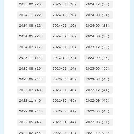
2025-02（20）
2025-01（20）
2024-12（22）
2024-11（22）
2024-10（20）
2024-09（21）
2024-08（22）
2024-07（20）
2024-06（22）
2024-05（21）
2024-04（18）
2024-03（22）
2024-02（17）
2024-01（16）
2023-12（22）
2023-11（14）
2023-10（22）
2023-09（23）
2023-08（20）
2023-07（24）
2023-06（35）
2023-05（44）
2023-04（43）
2023-03（45）
2023-02（40）
2023-01（40）
2022-12（41）
2022-11（40）
2022-10（45）
2022-09（45）
2022-08（44）
2022-07（41）
2022-06（43）
2022-05（46）
2022-04（44）
2022-03（37）
2022-02（44）
2022-01（42）
2021-12（38）