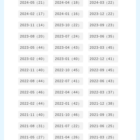
2024-05（21）
2024-04（18）
2024-03（22）
2024-02（17）
2024-01（16）
2023-12（22）
2023-11（14）
2023-10（22）
2023-09（23）
2023-08（20）
2023-07（24）
2023-06（35）
2023-05（44）
2023-04（43）
2023-03（45）
2023-02（40）
2023-01（40）
2022-12（41）
2022-11（40）
2022-10（45）
2022-09（45）
2022-08（44）
2022-07（41）
2022-06（43）
2022-05（46）
2022-04（44）
2022-03（37）
2022-02（44）
2022-01（42）
2021-12（38）
2021-11（40）
2021-10（46）
2021-09（35）
2021-08（31）
2021-07（22）
2021-06（25）
2021-05（27）
2021-04（26）
2021-03（25）