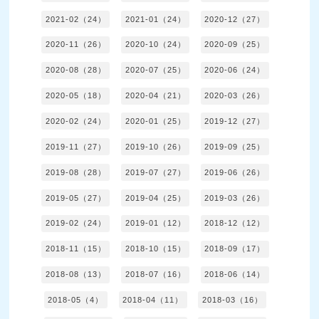
2021-02（24）
2021-01（24）
2020-12（27）
2020-11（26）
2020-10（24）
2020-09（25）
2020-08（28）
2020-07（25）
2020-06（24）
2020-05（18）
2020-04（21）
2020-03（26）
2020-02（24）
2020-01（25）
2019-12（27）
2019-11（27）
2019-10（26）
2019-09（25）
2019-08（28）
2019-07（27）
2019-06（26）
2019-05（27）
2019-04（25）
2019-03（26）
2019-02（24）
2019-01（12）
2018-12（12）
2018-11（15）
2018-10（15）
2018-09（17）
2018-08（13）
2018-07（16）
2018-06（14）
2018-05（4）
2018-04（11）
2018-03（16）