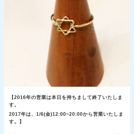
【2016年の営業は本日を持ちまして終了いたしま
す。
2017年は、1/6(金)12:00~20:00から営業いたしま
す。】