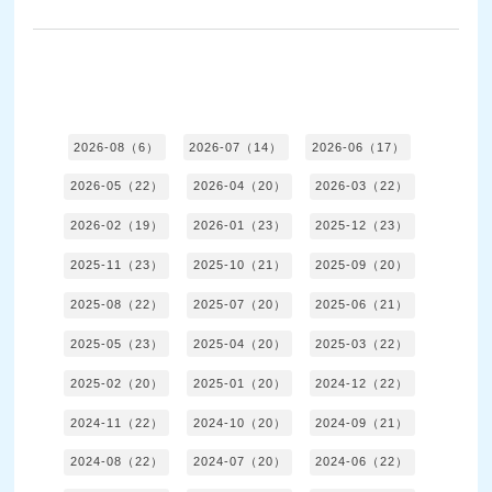
2026-08（6）
2026-07（14）
2026-06（17）
2026-05（22）
2026-04（20）
2026-03（22）
2026-02（19）
2026-01（23）
2025-12（23）
2025-11（23）
2025-10（21）
2025-09（20）
2025-08（22）
2025-07（20）
2025-06（21）
2025-05（23）
2025-04（20）
2025-03（22）
2025-02（20）
2025-01（20）
2024-12（22）
2024-11（22）
2024-10（20）
2024-09（21）
2024-08（22）
2024-07（20）
2024-06（22）