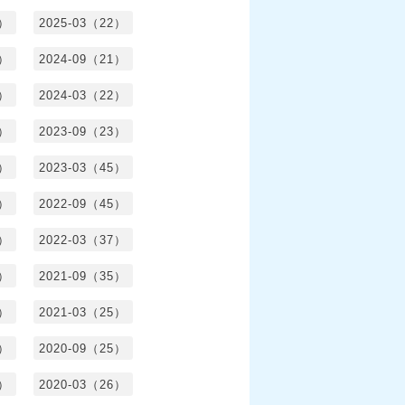
0）
2025-03（22）
0）
2024-09（21）
8）
2024-03（22）
2）
2023-09（23）
3）
2023-03（45）
5）
2022-09（45）
4）
2022-03（37）
6）
2021-09（35）
6）
2021-03（25）
4）
2020-09（25）
1）
2020-03（26）