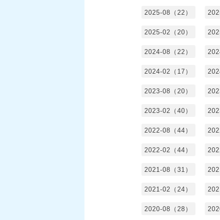
2025-08（22）
20
2025-02（20）
20
2024-08（22）
20
2024-02（17）
20
2023-08（20）
20
2023-02（40）
20
2022-08（44）
20
2022-02（44）
20
2021-08（31）
20
2021-02（24）
20
2020-08（28）
20