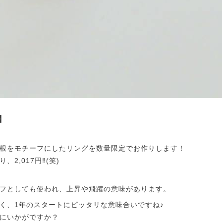
】
根をモチーフにしたリングを数量限定でお作りします！
2,017円‼(笑)
フとしても使われ、上昇や飛躍の意味があります。
く、1年のスタートにピッタリな意味合いですね♪
にいかがですか？