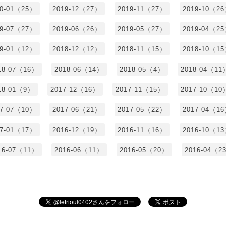
20-01（25）
2019-12（27）
2019-11（27）
2019-10（2
19-07（27）
2019-06（26）
2019-05（27）
2019-04（2
19-01（12）
2018-12（12）
2018-11（15）
2018-10（1
18-07（16）
2018-06（14）
2018-05（4）
2018-04（11
18-01（9）
2017-12（16）
2017-11（15）
2017-10（10
17-07（10）
2017-06（21）
2017-05（22）
2017-04（1
17-01（17）
2016-12（19）
2016-11（16）
2016-10（1
16-07（11）
2016-06（11）
2016-05（20）
2016-04（2