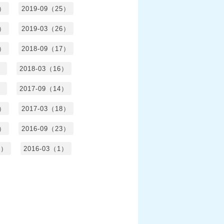
6）
2019-09（25）
5）
2019-03（26）
5）
2018-09（17）
）
2018-03（16）
）
2017-09（14）
6）
2017-03（18）
3）
2016-09（23）
3）
2016-03（1）