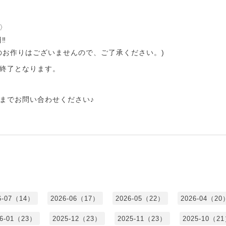
〉
円‼
のお作りはございませんので、ご了承ください。)
終了となります。
までお問い合わせください♪
6-07（14）
2026-06（17）
2026-05（22）
2026-04（20
26-01（23）
2025-12（23）
2025-11（23）
2025-10（2