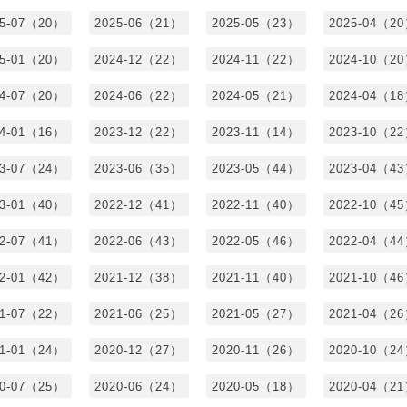
25-07（20）
2025-06（21）
2025-05（23）
2025-04（2
25-01（20）
2024-12（22）
2024-11（22）
2024-10（2
24-07（20）
2024-06（22）
2024-05（21）
2024-04（1
24-01（16）
2023-12（22）
2023-11（14）
2023-10（2
23-07（24）
2023-06（35）
2023-05（44）
2023-04（4
23-01（40）
2022-12（41）
2022-11（40）
2022-10（4
22-07（41）
2022-06（43）
2022-05（46）
2022-04（4
22-01（42）
2021-12（38）
2021-11（40）
2021-10（4
21-07（22）
2021-06（25）
2021-05（27）
2021-04（2
21-01（24）
2020-12（27）
2020-11（26）
2020-10（2
20-07（25）
2020-06（24）
2020-05（18）
2020-04（2