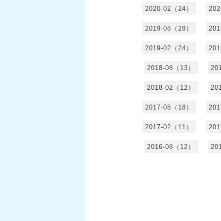
2020-02（24）
20
2019-08（28）
20
2019-02（24）
20
2018-08（13）
20
2018-02（12）
20
2017-08（18）
20
2017-02（11）
20
2016-08（12）
20