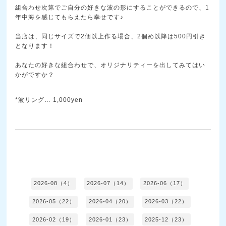
組合わせ次第でご自分の好きな波の形にすることができるので、1
年中海を感じてもらえたら幸せです♪
当店は、同じサイズで2個以上作る場合、2個め以降は500円引き
となります！
あなたの好きな組合わせで、オリジナリティーを出してみてはい
かがですか？
*波リング… 1,000yen
2026-08（4）
2026-07（14）
2026-06（17）
2026-05（22）
2026-04（20）
2026-03（22）
2026-02（19）
2026-01（23）
2025-12（23）