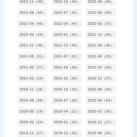
2022-11（40）
2022-10（45）
2022-09（45）
2022-08（44）
2022-07（41）
2022-06（43）
2022-05（46）
2022-04（44）
2022-03（37）
2022-02（44）
2022-01（42）
2021-12（38）
2021-11（40）
2021-10（46）
2021-09（35）
2021-08（31）
2021-07（22）
2021-06（25）
2021-05（27）
2021-04（26）
2021-03（25）
2021-02（24）
2021-01（24）
2020-12（27）
2020-11（26）
2020-10（24）
2020-09（25）
2020-08（28）
2020-07（25）
2020-06（24）
2020-05（18）
2020-04（21）
2020-03（26）
2020-02（24）
2020-01（25）
2019-12（27）
2019-11（27）
2019-10（26）
2019-09（25）