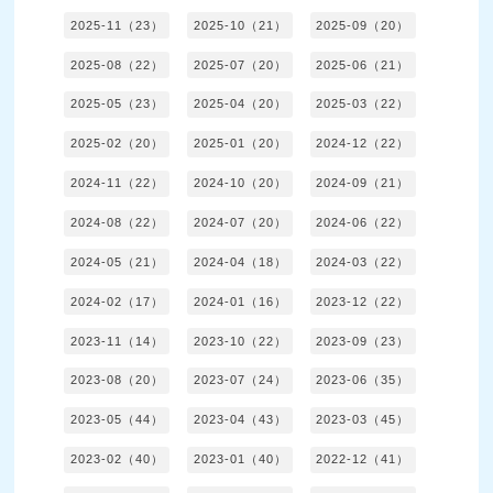
2025-11（23）
2025-10（21）
2025-09（20）
2025-08（22）
2025-07（20）
2025-06（21）
2025-05（23）
2025-04（20）
2025-03（22）
2025-02（20）
2025-01（20）
2024-12（22）
2024-11（22）
2024-10（20）
2024-09（21）
2024-08（22）
2024-07（20）
2024-06（22）
2024-05（21）
2024-04（18）
2024-03（22）
2024-02（17）
2024-01（16）
2023-12（22）
2023-11（14）
2023-10（22）
2023-09（23）
2023-08（20）
2023-07（24）
2023-06（35）
2023-05（44）
2023-04（43）
2023-03（45）
2023-02（40）
2023-01（40）
2022-12（41）