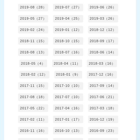
2019-08（28）
2019-07（27）
2019-06（26）
2019-05（27）
2019-04（25）
2019-03（26）
2019-02（24）
2019-01（12）
2018-12（12）
2018-11（15）
2018-10（15）
2018-09（17）
2018-08（13）
2018-07（16）
2018-06（14）
2018-05（4）
2018-04（11）
2018-03（16）
2018-02（12）
2018-01（9）
2017-12（16）
2017-11（15）
2017-10（10）
2017-09（14）
2017-08（18）
2017-07（10）
2017-06（21）
2017-05（22）
2017-04（16）
2017-03（18）
2017-02（11）
2017-01（17）
2016-12（19）
2016-11（16）
2016-10（13）
2016-09（23）