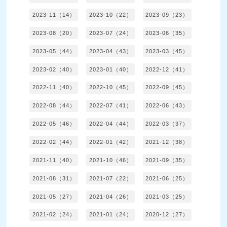
2023-11（14）
2023-10（22）
2023-09（23）
2023-08（20）
2023-07（24）
2023-06（35）
2023-05（44）
2023-04（43）
2023-03（45）
2023-02（40）
2023-01（40）
2022-12（41）
2022-11（40）
2022-10（45）
2022-09（45）
2022-08（44）
2022-07（41）
2022-06（43）
2022-05（46）
2022-04（44）
2022-03（37）
2022-02（44）
2022-01（42）
2021-12（38）
2021-11（40）
2021-10（46）
2021-09（35）
2021-08（31）
2021-07（22）
2021-06（25）
2021-05（27）
2021-04（26）
2021-03（25）
2021-02（24）
2021-01（24）
2020-12（27）