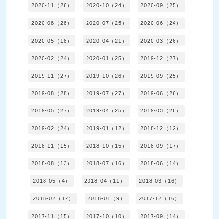
2020-11（26）
2020-10（24）
2020-09（25）
2020-08（28）
2020-07（25）
2020-06（24）
2020-05（18）
2020-04（21）
2020-03（26）
2020-02（24）
2020-01（25）
2019-12（27）
2019-11（27）
2019-10（26）
2019-09（25）
2019-08（28）
2019-07（27）
2019-06（26）
2019-05（27）
2019-04（25）
2019-03（26）
2019-02（24）
2019-01（12）
2018-12（12）
2018-11（15）
2018-10（15）
2018-09（17）
2018-08（13）
2018-07（16）
2018-06（14）
2018-05（4）
2018-04（11）
2018-03（16）
2018-02（12）
2018-01（9）
2017-12（16）
2017-11（15）
2017-10（10）
2017-09（14）