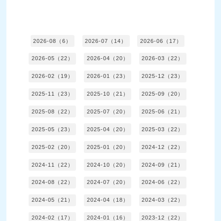
2026-08（6）
2026-07（14）
2026-06（17）
2026-05（22）
2026-04（20）
2026-03（22）
2026-02（19）
2026-01（23）
2025-12（23）
2025-11（23）
2025-10（21）
2025-09（20）
2025-08（22）
2025-07（20）
2025-06（21）
2025-05（23）
2025-04（20）
2025-03（22）
2025-02（20）
2025-01（20）
2024-12（22）
2024-11（22）
2024-10（20）
2024-09（21）
2024-08（22）
2024-07（20）
2024-06（22）
2024-05（21）
2024-04（18）
2024-03（22）
2024-02（17）
2024-01（16）
2023-12（22）