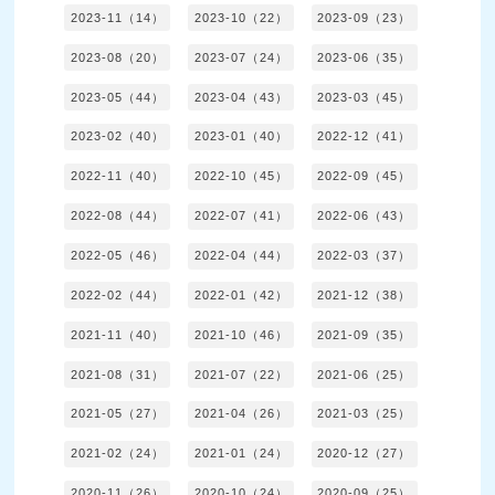
2023-11（14）
2023-10（22）
2023-09（23）
2023-08（20）
2023-07（24）
2023-06（35）
2023-05（44）
2023-04（43）
2023-03（45）
2023-02（40）
2023-01（40）
2022-12（41）
2022-11（40）
2022-10（45）
2022-09（45）
2022-08（44）
2022-07（41）
2022-06（43）
2022-05（46）
2022-04（44）
2022-03（37）
2022-02（44）
2022-01（42）
2021-12（38）
2021-11（40）
2021-10（46）
2021-09（35）
2021-08（31）
2021-07（22）
2021-06（25）
2021-05（27）
2021-04（26）
2021-03（25）
2021-02（24）
2021-01（24）
2020-12（27）
2020-11（26）
2020-10（24）
2020-09（25）