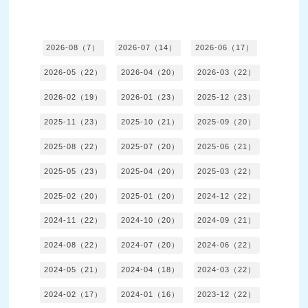
2026-08（7）
2026-07（14）
2026-06（17）
2026-05（22）
2026-04（20）
2026-03（22）
2026-02（19）
2026-01（23）
2025-12（23）
2025-11（23）
2025-10（21）
2025-09（20）
2025-08（22）
2025-07（20）
2025-06（21）
2025-05（23）
2025-04（20）
2025-03（22）
2025-02（20）
2025-01（20）
2024-12（22）
2024-11（22）
2024-10（20）
2024-09（21）
2024-08（22）
2024-07（20）
2024-06（22）
2024-05（21）
2024-04（18）
2024-03（22）
2024-02（17）
2024-01（16）
2023-12（22）