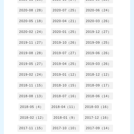
2020-08（28）
2020-07（25）
2020-06（24）
2020-05（18）
2020-04（21）
2020-03（26）
2020-02（24）
2020-01（25）
2019-12（27）
2019-11（27）
2019-10（26）
2019-09（25）
2019-08（28）
2019-07（27）
2019-06（26）
2019-05（27）
2019-04（25）
2019-03（26）
2019-02（24）
2019-01（12）
2018-12（12）
2018-11（15）
2018-10（15）
2018-09（17）
2018-08（13）
2018-07（16）
2018-06（14）
2018-05（4）
2018-04（11）
2018-03（16）
2018-02（12）
2018-01（9）
2017-12（16）
2017-11（15）
2017-10（10）
2017-09（14）