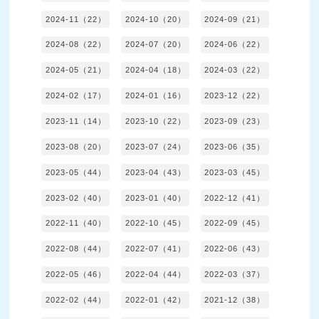
2024-11（22）
2024-10（20）
2024-09（21）
2024-08（22）
2024-07（20）
2024-06（22）
2024-05（21）
2024-04（18）
2024-03（22）
2024-02（17）
2024-01（16）
2023-12（22）
2023-11（14）
2023-10（22）
2023-09（23）
2023-08（20）
2023-07（24）
2023-06（35）
2023-05（44）
2023-04（43）
2023-03（45）
2023-02（40）
2023-01（40）
2022-12（41）
2022-11（40）
2022-10（45）
2022-09（45）
2022-08（44）
2022-07（41）
2022-06（43）
2022-05（46）
2022-04（44）
2022-03（37）
2022-02（44）
2022-01（42）
2021-12（38）