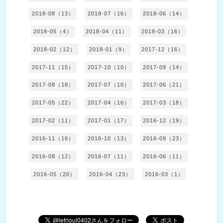
2018-08（13）
2018-07（16）
2018-06（14）
2018-05（4）
2018-04（11）
2018-03（16）
2018-02（12）
2018-01（9）
2017-12（16）
2017-11（15）
2017-10（10）
2017-09（14）
2017-08（18）
2017-07（10）
2017-06（21）
2017-05（22）
2017-04（16）
2017-03（18）
2017-02（11）
2017-01（17）
2016-12（19）
2016-11（16）
2016-10（13）
2016-09（23）
2016-08（12）
2016-07（11）
2016-06（11）
2016-05（20）
2016-04（23）
2016-03（1）