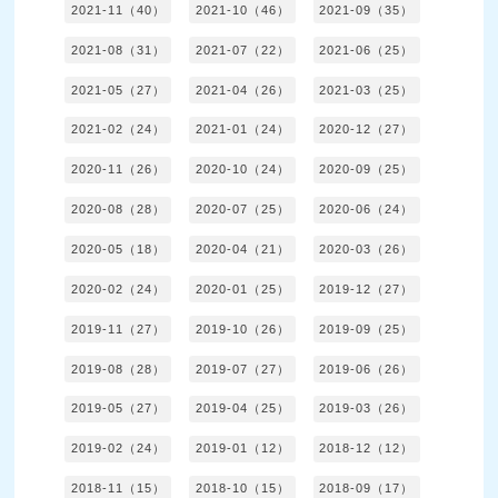
2021-11（40）
2021-10（46）
2021-09（35）
2021-08（31）
2021-07（22）
2021-06（25）
2021-05（27）
2021-04（26）
2021-03（25）
2021-02（24）
2021-01（24）
2020-12（27）
2020-11（26）
2020-10（24）
2020-09（25）
2020-08（28）
2020-07（25）
2020-06（24）
2020-05（18）
2020-04（21）
2020-03（26）
2020-02（24）
2020-01（25）
2019-12（27）
2019-11（27）
2019-10（26）
2019-09（25）
2019-08（28）
2019-07（27）
2019-06（26）
2019-05（27）
2019-04（25）
2019-03（26）
2019-02（24）
2019-01（12）
2018-12（12）
2018-11（15）
2018-10（15）
2018-09（17）