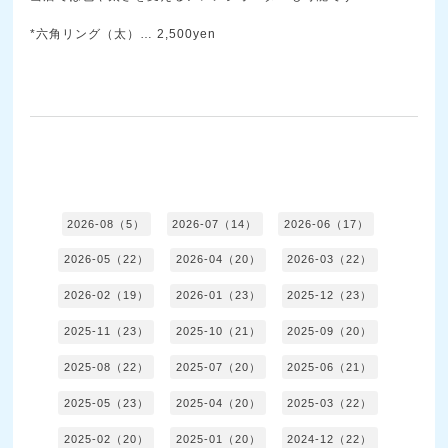
*六角リング（太）… 2,500yen
2026-08（5）
2026-07（14）
2026-06（17）
2026-05（22）
2026-04（20）
2026-03（22）
2026-02（19）
2026-01（23）
2025-12（23）
2025-11（23）
2025-10（21）
2025-09（20）
2025-08（22）
2025-07（20）
2025-06（21）
2025-05（23）
2025-04（20）
2025-03（22）
2025-02（20）
2025-01（20）
2024-12（22）