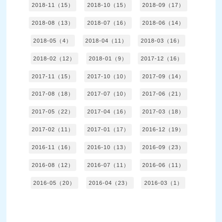
2018-11（15）
2018-10（15）
2018-09（17）
2018-08（13）
2018-07（16）
2018-06（14）
2018-05（4）
2018-04（11）
2018-03（16）
2018-02（12）
2018-01（9）
2017-12（16）
2017-11（15）
2017-10（10）
2017-09（14）
2017-08（18）
2017-07（10）
2017-06（21）
2017-05（22）
2017-04（16）
2017-03（18）
2017-02（11）
2017-01（17）
2016-12（19）
2016-11（16）
2016-10（13）
2016-09（23）
2016-08（12）
2016-07（11）
2016-06（11）
2016-05（20）
2016-04（23）
2016-03（1）