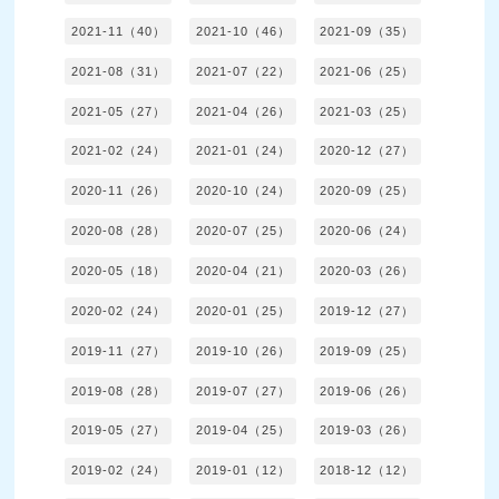
2021-11（40）
2021-10（46）
2021-09（35）
2021-08（31）
2021-07（22）
2021-06（25）
2021-05（27）
2021-04（26）
2021-03（25）
2021-02（24）
2021-01（24）
2020-12（27）
2020-11（26）
2020-10（24）
2020-09（25）
2020-08（28）
2020-07（25）
2020-06（24）
2020-05（18）
2020-04（21）
2020-03（26）
2020-02（24）
2020-01（25）
2019-12（27）
2019-11（27）
2019-10（26）
2019-09（25）
2019-08（28）
2019-07（27）
2019-06（26）
2019-05（27）
2019-04（25）
2019-03（26）
2019-02（24）
2019-01（12）
2018-12（12）