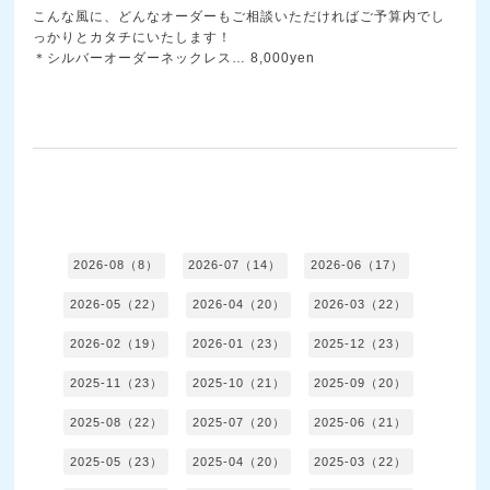
こんな風に、どんなオーダーもご相談いただければご予算
内でし
っかりとカタチにいたします！
＊シルバーオーダーネックレス… 8,000yen
2026-08（8）
2026-07（14）
2026-06（17）
2026-05（22）
2026-04（20）
2026-03（22）
2026-02（19）
2026-01（23）
2025-12（23）
2025-11（23）
2025-10（21）
2025-09（20）
2025-08（22）
2025-07（20）
2025-06（21）
2025-05（23）
2025-04（20）
2025-03（22）