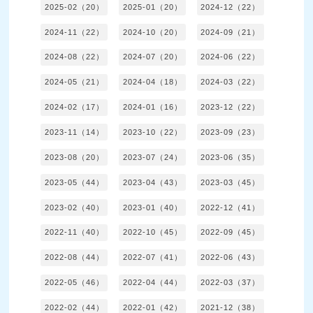
2025-02（20）
2025-01（20）
2024-12（22）
2024-11（22）
2024-10（20）
2024-09（21）
2024-08（22）
2024-07（20）
2024-06（22）
2024-05（21）
2024-04（18）
2024-03（22）
2024-02（17）
2024-01（16）
2023-12（22）
2023-11（14）
2023-10（22）
2023-09（23）
2023-08（20）
2023-07（24）
2023-06（35）
2023-05（44）
2023-04（43）
2023-03（45）
2023-02（40）
2023-01（40）
2022-12（41）
2022-11（40）
2022-10（45）
2022-09（45）
2022-08（44）
2022-07（41）
2022-06（43）
2022-05（46）
2022-04（44）
2022-03（37）
2022-02（44）
2022-01（42）
2021-12（38）