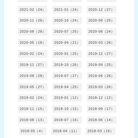
2021-02（24）
2021-01（24）
2020-12（27）
2020-11（26）
2020-10（24）
2020-09（25）
2020-08（28）
2020-07（25）
2020-06（24）
2020-05（18）
2020-04（21）
2020-03（26）
2020-02（24）
2020-01（25）
2019-12（27）
2019-11（27）
2019-10（26）
2019-09（25）
2019-08（28）
2019-07（27）
2019-06（26）
2019-05（27）
2019-04（25）
2019-03（26）
2019-02（24）
2019-01（12）
2018-12（12）
2018-11（15）
2018-10（15）
2018-09（17）
2018-08（13）
2018-07（16）
2018-06（14）
2018-05（4）
2018-04（11）
2018-03（16）