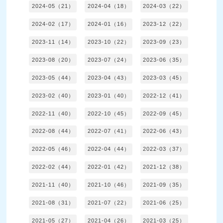
2024-05（21）
2024-04（18）
2024-03（22）
2024-02（17）
2024-01（16）
2023-12（22）
2023-11（14）
2023-10（22）
2023-09（23）
2023-08（20）
2023-07（24）
2023-06（35）
2023-05（44）
2023-04（43）
2023-03（45）
2023-02（40）
2023-01（40）
2022-12（41）
2022-11（40）
2022-10（45）
2022-09（45）
2022-08（44）
2022-07（41）
2022-06（43）
2022-05（46）
2022-04（44）
2022-03（37）
2022-02（44）
2022-01（42）
2021-12（38）
2021-11（40）
2021-10（46）
2021-09（35）
2021-08（31）
2021-07（22）
2021-06（25）
2021-05（27）
2021-04（26）
2021-03（25）