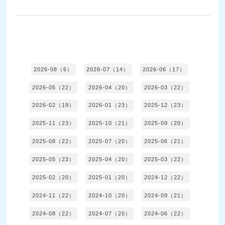
2026-08（6）
2026-07（14）
2026-06（17）
2026-05（22）
2026-04（20）
2026-03（22）
2026-02（19）
2026-01（23）
2025-12（23）
2025-11（23）
2025-10（21）
2025-09（20）
2025-08（22）
2025-07（20）
2025-06（21）
2025-05（23）
2025-04（20）
2025-03（22）
2025-02（20）
2025-01（20）
2024-12（22）
2024-11（22）
2024-10（20）
2024-09（21）
2024-08（22）
2024-07（20）
2024-06（22）