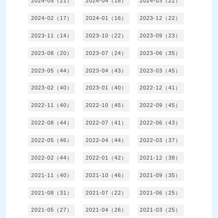
2024-05（21）
2024-04（18）
2024-03（22）
2024-02（17）
2024-01（16）
2023-12（22）
2023-11（14）
2023-10（22）
2023-09（23）
2023-08（20）
2023-07（24）
2023-06（35）
2023-05（44）
2023-04（43）
2023-03（45）
2023-02（40）
2023-01（40）
2022-12（41）
2022-11（40）
2022-10（45）
2022-09（45）
2022-08（44）
2022-07（41）
2022-06（43）
2022-05（46）
2022-04（44）
2022-03（37）
2022-02（44）
2022-01（42）
2021-12（38）
2021-11（40）
2021-10（46）
2021-09（35）
2021-08（31）
2021-07（22）
2021-06（25）
2021-05（27）
2021-04（26）
2021-03（25）