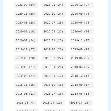
2021-02（24）
2021-01（24）
2020-12（27）
2020-11（26）
2020-10（24）
2020-09（25）
2020-08（28）
2020-07（25）
2020-06（24）
2020-05（18）
2020-04（21）
2020-03（26）
2020-02（24）
2020-01（25）
2019-12（27）
2019-11（27）
2019-10（26）
2019-09（25）
2019-08（28）
2019-07（27）
2019-06（26）
2019-05（27）
2019-04（25）
2019-03（26）
2019-02（24）
2019-01（12）
2018-12（12）
2018-11（15）
2018-10（15）
2018-09（17）
2018-08（13）
2018-07（16）
2018-06（14）
2018-05（4）
2018-04（11）
2018-03（16）