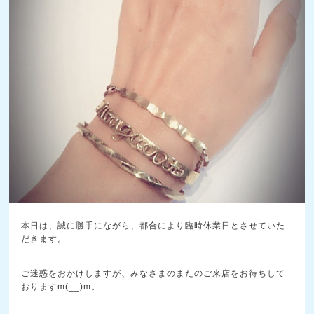
本日は、誠に勝手にながら、都合により臨時休業日とさせていた
だきます。
ご迷惑をおかけしますが、みなさまのまたのご来店をお待ちして
おりますm(__)m。