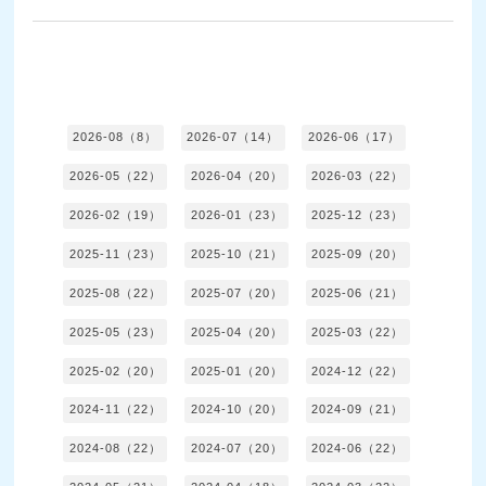
2026-08（8）
2026-07（14）
2026-06（17）
2026-05（22）
2026-04（20）
2026-03（22）
2026-02（19）
2026-01（23）
2025-12（23）
2025-11（23）
2025-10（21）
2025-09（20）
2025-08（22）
2025-07（20）
2025-06（21）
2025-05（23）
2025-04（20）
2025-03（22）
2025-02（20）
2025-01（20）
2024-12（22）
2024-11（22）
2024-10（20）
2024-09（21）
2024-08（22）
2024-07（20）
2024-06（22）