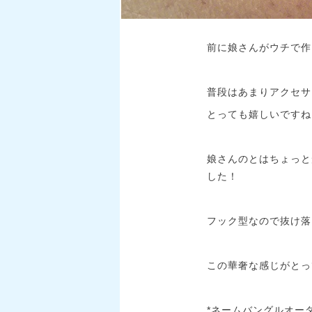
前に娘さんがウチで作
普段はあまりアクセサ
とっても嬉しいですね
娘さんのとはちょっと
した！
フック型なので抜け落
この華奢な感じがとっ
*ネームバングルオーダー