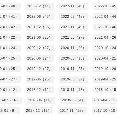
23-01（40）
2022-12（41）
2022-11（40）
2022-10（4
22-07（41）
2022-06（43）
2022-05（46）
2022-04（4
22-01（42）
2021-12（38）
2021-11（40）
2021-10（4
21-07（22）
2021-06（25）
2021-05（27）
2021-04（2
21-01（24）
2020-12（27）
2020-11（26）
2020-10（2
20-07（25）
2020-06（24）
2020-05（18）
2020-04（2
20-01（25）
2019-12（27）
2019-11（27）
2019-10（2
19-07（27）
2019-06（26）
2019-05（27）
2019-04（2
19-01（12）
2018-12（12）
2018-11（15）
2018-10（1
18-07（16）
2018-06（14）
2018-05（4）
2018-04（11
18-01（9）
2017-12（16）
2017-11（15）
2017-10（10