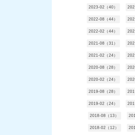
2023-02（40）
20
2022-08（44）
20
2022-02（44）
20
2021-08（31）
20
2021-02（24）
20
2020-08（28）
20
2020-02（24）
20
2019-08（28）
20
2019-02（24）
20
2018-08（13）
20
2018-02（12）
20