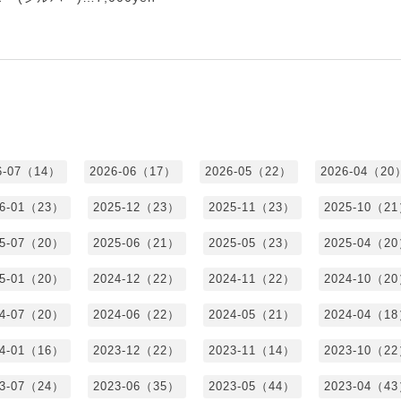
6-07（14）
2026-06（17）
2026-05（22）
2026-04（20
26-01（23）
2025-12（23）
2025-11（23）
2025-10（2
25-07（20）
2025-06（21）
2025-05（23）
2025-04（2
25-01（20）
2024-12（22）
2024-11（22）
2024-10（2
24-07（20）
2024-06（22）
2024-05（21）
2024-04（1
24-01（16）
2023-12（22）
2023-11（14）
2023-10（2
23-07（24）
2023-06（35）
2023-05（44）
2023-04（4