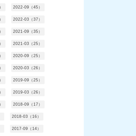
5）
2022-09（45）
4）
2022-03（37）
6）
2021-09（35）
6）
2021-03（25）
4）
2020-09（25）
1）
2020-03（26）
6）
2019-09（25）
5）
2019-03（26）
5）
2018-09（17）
）
2018-03（16）
）
2017-09（14）