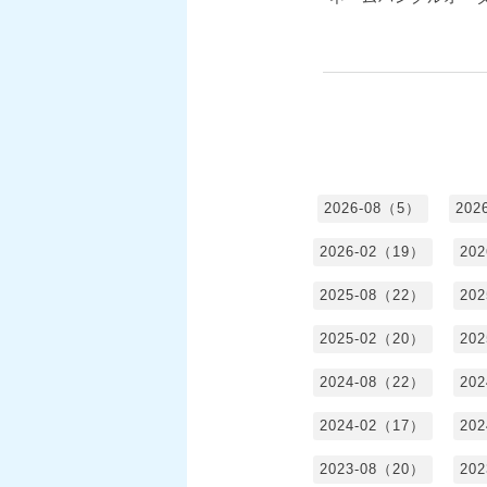
2026-08（5）
202
2026-02（19）
20
2025-08（22）
20
2025-02（20）
20
2024-08（22）
20
2024-02（17）
20
2023-08（20）
20