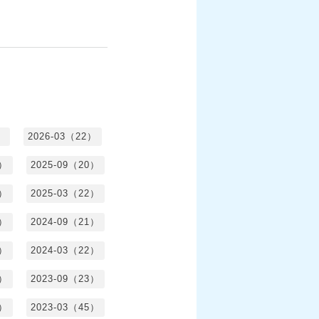
）
2026-03（22）
1）
2025-09（20）
0）
2025-03（22）
0）
2024-09（21）
8）
2024-03（22）
2）
2023-09（23）
3）
2023-03（45）