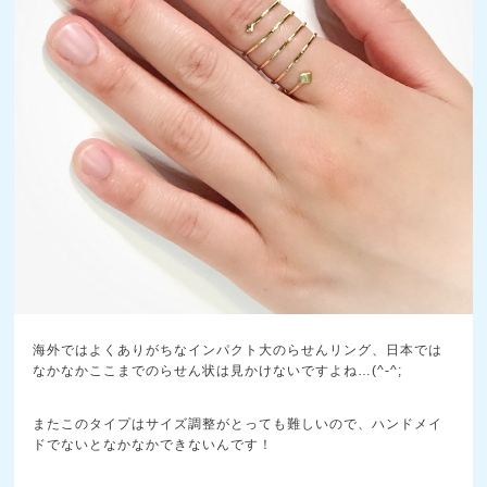
海外ではよくありがちなインパクト大のらせんリング、日本では
なかなかここまでのらせん状は見かけないですよね…(^-^;
またこのタイプはサイズ調整がとっても難しいので、ハンドメイ
ドでないとなかなかできないんです！