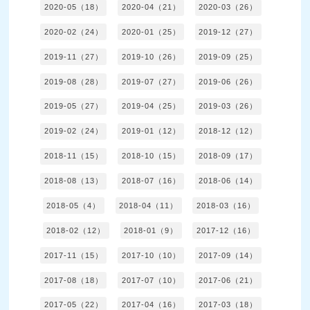
2020-05（18）
2020-04（21）
2020-03（26）
2020-02（24）
2020-01（25）
2019-12（27）
2019-11（27）
2019-10（26）
2019-09（25）
2019-08（28）
2019-07（27）
2019-06（26）
2019-05（27）
2019-04（25）
2019-03（26）
2019-02（24）
2019-01（12）
2018-12（12）
2018-11（15）
2018-10（15）
2018-09（17）
2018-08（13）
2018-07（16）
2018-06（14）
2018-05（4）
2018-04（11）
2018-03（16）
2018-02（12）
2018-01（9）
2017-12（16）
2017-11（15）
2017-10（10）
2017-09（14）
2017-08（18）
2017-07（10）
2017-06（21）
2017-05（22）
2017-04（16）
2017-03（18）