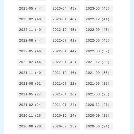
2023-05（44）
2023-04（43）
2023-03（45）
2023-02（40）
2023-01（40）
2022-12（41）
2022-11（40）
2022-10（45）
2022-09（45）
2022-08（44）
2022-07（41）
2022-06（43）
2022-05（46）
2022-04（44）
2022-03（37）
2022-02（44）
2022-01（42）
2021-12（38）
2021-11（40）
2021-10（46）
2021-09（35）
2021-08（31）
2021-07（22）
2021-06（25）
2021-05（27）
2021-04（26）
2021-03（25）
2021-02（24）
2021-01（24）
2020-12（27）
2020-11（26）
2020-10（24）
2020-09（25）
2020-08（28）
2020-07（25）
2020-06（24）