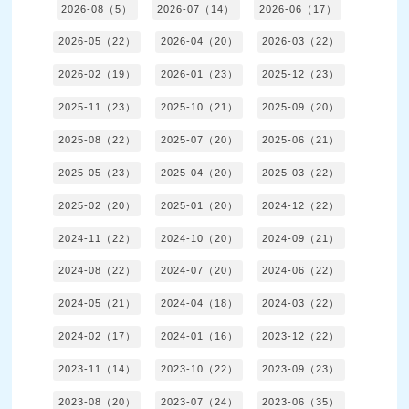
2026-08（5）
2026-07（14）
2026-06（17）
2026-05（22）
2026-04（20）
2026-03（22）
2026-02（19）
2026-01（23）
2025-12（23）
2025-11（23）
2025-10（21）
2025-09（20）
2025-08（22）
2025-07（20）
2025-06（21）
2025-05（23）
2025-04（20）
2025-03（22）
2025-02（20）
2025-01（20）
2024-12（22）
2024-11（22）
2024-10（20）
2024-09（21）
2024-08（22）
2024-07（20）
2024-06（22）
2024-05（21）
2024-04（18）
2024-03（22）
2024-02（17）
2024-01（16）
2023-12（22）
2023-11（14）
2023-10（22）
2023-09（23）
2023-08（20）
2023-07（24）
2023-06（35）