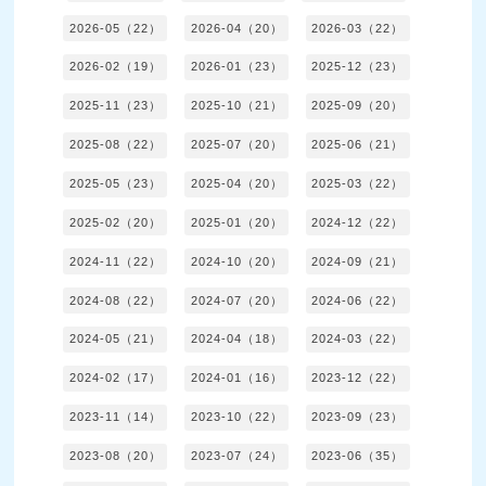
2026-05（22）
2026-04（20）
2026-03（22）
2026-02（19）
2026-01（23）
2025-12（23）
2025-11（23）
2025-10（21）
2025-09（20）
2025-08（22）
2025-07（20）
2025-06（21）
2025-05（23）
2025-04（20）
2025-03（22）
2025-02（20）
2025-01（20）
2024-12（22）
2024-11（22）
2024-10（20）
2024-09（21）
2024-08（22）
2024-07（20）
2024-06（22）
2024-05（21）
2024-04（18）
2024-03（22）
2024-02（17）
2024-01（16）
2023-12（22）
2023-11（14）
2023-10（22）
2023-09（23）
2023-08（20）
2023-07（24）
2023-06（35）