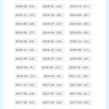
2020-02（24）
2020-01（25）
2019-12（27）
2019-11（27）
2019-10（26）
2019-09（25）
2019-08（28）
2019-07（27）
2019-06（26）
2019-05（27）
2019-04（25）
2019-03（26）
2019-02（24）
2019-01（12）
2018-12（12）
2018-11（15）
2018-10（15）
2018-09（17）
2018-08（13）
2018-07（16）
2018-06（14）
2018-05（4）
2018-04（11）
2018-03（16）
2018-02（12）
2018-01（9）
2017-12（16）
2017-11（15）
2017-10（10）
2017-09（14）
2017-08（18）
2017-07（10）
2017-06（21）
2017-05（22）
2017-04（16）
2017-03（18）