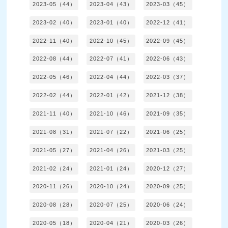
2023-05（44）
2023-04（43）
2023-03（45）
2023-02（40）
2023-01（40）
2022-12（41）
2022-11（40）
2022-10（45）
2022-09（45）
2022-08（44）
2022-07（41）
2022-06（43）
2022-05（46）
2022-04（44）
2022-03（37）
2022-02（44）
2022-01（42）
2021-12（38）
2021-11（40）
2021-10（46）
2021-09（35）
2021-08（31）
2021-07（22）
2021-06（25）
2021-05（27）
2021-04（26）
2021-03（25）
2021-02（24）
2021-01（24）
2020-12（27）
2020-11（26）
2020-10（24）
2020-09（25）
2020-08（28）
2020-07（25）
2020-06（24）
2020-05（18）
2020-04（21）
2020-03（26）