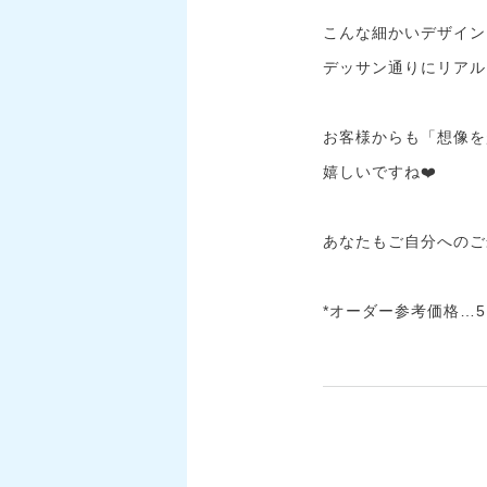
こんな細かいデザイン
デッサン通りにリアルに
お客様からも「想像を
嬉しいですね❤️
あなたもご自分へのご
*オーダー参考価格…5,