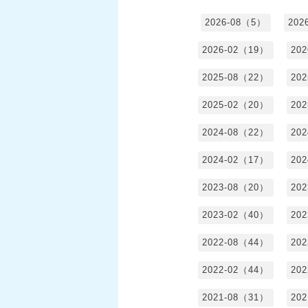
2026-08（5）
202
2026-02（19）
20
2025-08（22）
20
2025-02（20）
20
2024-08（22）
20
2024-02（17）
20
2023-08（20）
20
2023-02（40）
20
2022-08（44）
20
2022-02（44）
20
2021-08（31）
20