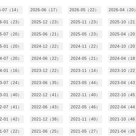
6-07（14）
2026-06（17）
2026-05（22）
2026-04（20
26-01（23）
2025-12（23）
2025-11（23）
2025-10（2
25-07（20）
2025-06（21）
2025-05（23）
2025-04（2
25-01（20）
2024-12（22）
2024-11（22）
2024-10（2
24-07（20）
2024-06（22）
2024-05（21）
2024-04（1
24-01（16）
2023-12（22）
2023-11（14）
2023-10（2
23-07（24）
2023-06（35）
2023-05（44）
2023-04（4
23-01（40）
2022-12（41）
2022-11（40）
2022-10（4
22-07（41）
2022-06（43）
2022-05（46）
2022-04（4
22-01（42）
2021-12（38）
2021-11（40）
2021-10（4
21-07（22）
2021-06（25）
2021-05（27）
2021-04（2