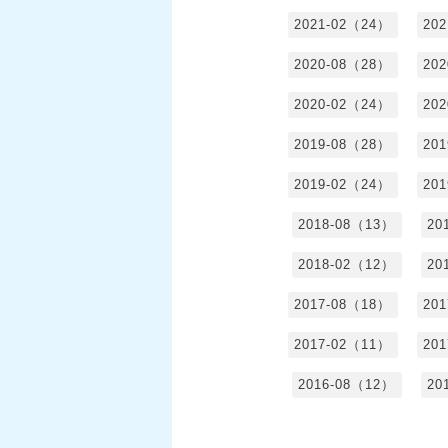
2021-02（24）
20
2020-08（28）
20
2020-02（24）
20
2019-08（28）
20
2019-02（24）
20
2018-08（13）
20
2018-02（12）
20
2017-08（18）
20
2017-02（11）
20
2016-08（12）
20