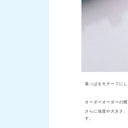
葉っぱをモチーフにし
オーダーオーダーの際
さらに強度や大きさ、
す。