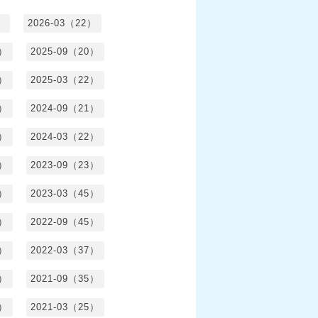
）
2026-03（22）
1）
2025-09（20）
0）
2025-03（22）
0）
2024-09（21）
8）
2024-03（22）
2）
2023-09（23）
3）
2023-03（45）
5）
2022-09（45）
4）
2022-03（37）
6）
2021-09（35）
6）
2021-03（25）