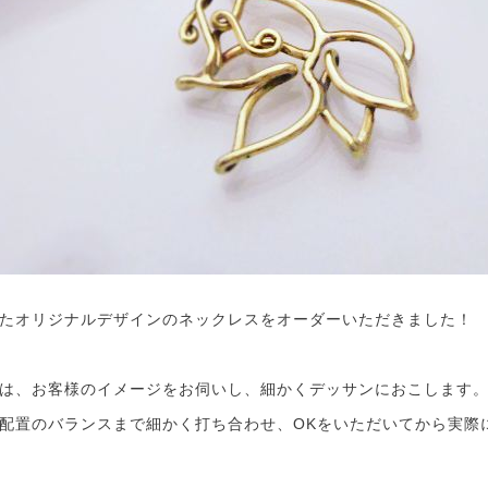
たオリジナルデザインのネックレスをオーダーいただきました！
は、お客様のイメージをお伺いし、細かくデッサンにおこします
配置のバランスまで細かく打ち合わせ、OKをいただいてから実際