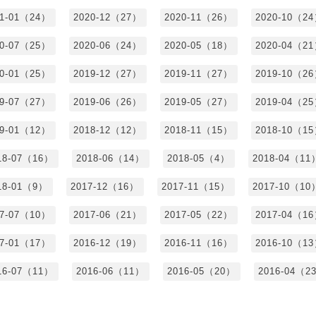
21-01（24）
2020-12（27）
2020-11（26）
2020-10（2
20-07（25）
2020-06（24）
2020-05（18）
2020-04（2
20-01（25）
2019-12（27）
2019-11（27）
2019-10（2
19-07（27）
2019-06（26）
2019-05（27）
2019-04（2
19-01（12）
2018-12（12）
2018-11（15）
2018-10（1
18-07（16）
2018-06（14）
2018-05（4）
2018-04（11
18-01（9）
2017-12（16）
2017-11（15）
2017-10（10
17-07（10）
2017-06（21）
2017-05（22）
2017-04（1
17-01（17）
2016-12（19）
2016-11（16）
2016-10（1
16-07（11）
2016-06（11）
2016-05（20）
2016-04（2