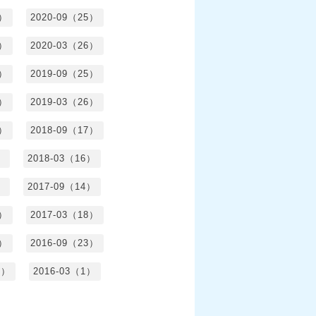
4）
2020-09（25）
1）
2020-03（26）
6）
2019-09（25）
5）
2019-03（26）
5）
2018-09（17）
）
2018-03（16）
）
2017-09（14）
6）
2017-03（18）
3）
2016-09（23）
3）
2016-03（1）