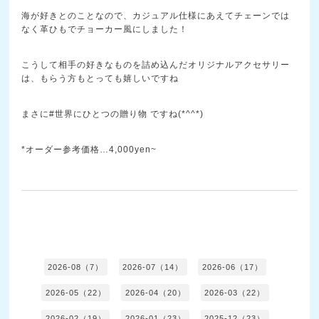
海が好きとのことなので、カジュアル仕様にあえてチェーンでは
なく革ひもでチョーカー風にしました！
こうして相手の好きなものを詰め込んだオリジナルアクセサリー
は、もらう方もとっても嬉しいですね
まさに#世界にひとつの贈り物 ですね(*^^*)
*オーダー参考価格…4,000yen~
2026-08（7）
2026-07（14）
2026-06（17）
2026-05（22）
2026-04（20）
2026-03（22）
2026-02（19）
2026-01（23）
2025-12（23）