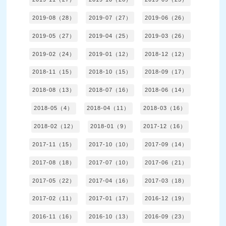
2019-08（28）
2019-07（27）
2019-06（26）
2019-05（27）
2019-04（25）
2019-03（26）
2019-02（24）
2019-01（12）
2018-12（12）
2018-11（15）
2018-10（15）
2018-09（17）
2018-08（13）
2018-07（16）
2018-06（14）
2018-05（4）
2018-04（11）
2018-03（16）
2018-02（12）
2018-01（9）
2017-12（16）
2017-11（15）
2017-10（10）
2017-09（14）
2017-08（18）
2017-07（10）
2017-06（21）
2017-05（22）
2017-04（16）
2017-03（18）
2017-02（11）
2017-01（17）
2016-12（19）
2016-11（16）
2016-10（13）
2016-09（23）