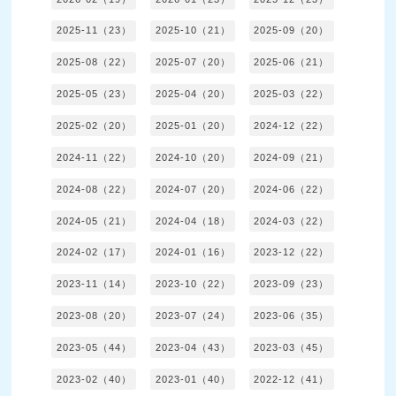
2025-11（23）
2025-10（21）
2025-09（20）
2025-08（22）
2025-07（20）
2025-06（21）
2025-05（23）
2025-04（20）
2025-03（22）
2025-02（20）
2025-01（20）
2024-12（22）
2024-11（22）
2024-10（20）
2024-09（21）
2024-08（22）
2024-07（20）
2024-06（22）
2024-05（21）
2024-04（18）
2024-03（22）
2024-02（17）
2024-01（16）
2023-12（22）
2023-11（14）
2023-10（22）
2023-09（23）
2023-08（20）
2023-07（24）
2023-06（35）
2023-05（44）
2023-04（43）
2023-03（45）
2023-02（40）
2023-01（40）
2022-12（41）