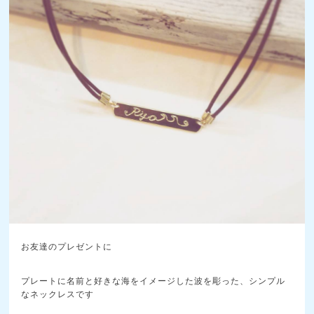
お友達のプレゼントに
プレートに名前と好きな海をイメージした波を彫った、シンプル
なネックレスです