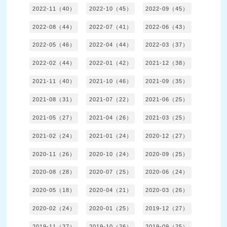
2022-11（40）
2022-10（45）
2022-09（45）
2022-08（44）
2022-07（41）
2022-06（43）
2022-05（46）
2022-04（44）
2022-03（37）
2022-02（44）
2022-01（42）
2021-12（38）
2021-11（40）
2021-10（46）
2021-09（35）
2021-08（31）
2021-07（22）
2021-06（25）
2021-05（27）
2021-04（26）
2021-03（25）
2021-02（24）
2021-01（24）
2020-12（27）
2020-11（26）
2020-10（24）
2020-09（25）
2020-08（28）
2020-07（25）
2020-06（24）
2020-05（18）
2020-04（21）
2020-03（26）
2020-02（24）
2020-01（25）
2019-12（27）
2019-11（27）
2019-10（26）
2019-09（25）