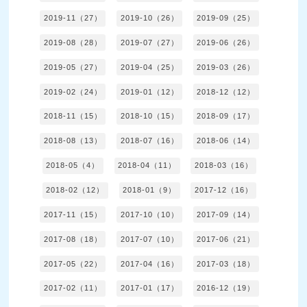
2019-11（27）
2019-10（26）
2019-09（25）
2019-08（28）
2019-07（27）
2019-06（26）
2019-05（27）
2019-04（25）
2019-03（26）
2019-02（24）
2019-01（12）
2018-12（12）
2018-11（15）
2018-10（15）
2018-09（17）
2018-08（13）
2018-07（16）
2018-06（14）
2018-05（4）
2018-04（11）
2018-03（16）
2018-02（12）
2018-01（9）
2017-12（16）
2017-11（15）
2017-10（10）
2017-09（14）
2017-08（18）
2017-07（10）
2017-06（21）
2017-05（22）
2017-04（16）
2017-03（18）
2017-02（11）
2017-01（17）
2016-12（19）