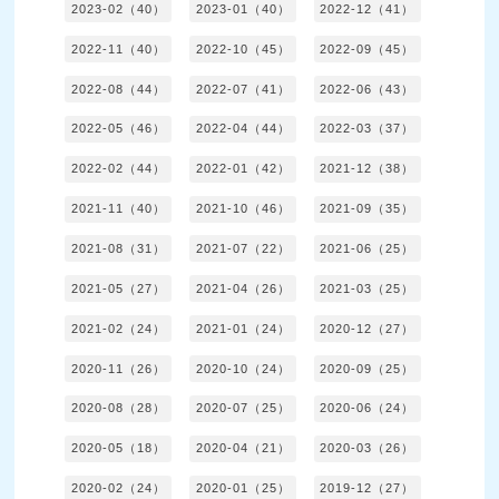
2023-02（40）
2023-01（40）
2022-12（41）
2022-11（40）
2022-10（45）
2022-09（45）
2022-08（44）
2022-07（41）
2022-06（43）
2022-05（46）
2022-04（44）
2022-03（37）
2022-02（44）
2022-01（42）
2021-12（38）
2021-11（40）
2021-10（46）
2021-09（35）
2021-08（31）
2021-07（22）
2021-06（25）
2021-05（27）
2021-04（26）
2021-03（25）
2021-02（24）
2021-01（24）
2020-12（27）
2020-11（26）
2020-10（24）
2020-09（25）
2020-08（28）
2020-07（25）
2020-06（24）
2020-05（18）
2020-04（21）
2020-03（26）
2020-02（24）
2020-01（25）
2019-12（27）