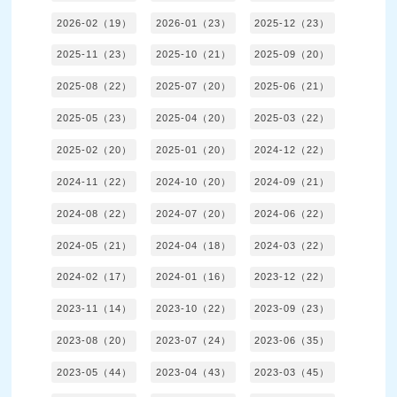
2026-02（19）
2026-01（23）
2025-12（23）
2025-11（23）
2025-10（21）
2025-09（20）
2025-08（22）
2025-07（20）
2025-06（21）
2025-05（23）
2025-04（20）
2025-03（22）
2025-02（20）
2025-01（20）
2024-12（22）
2024-11（22）
2024-10（20）
2024-09（21）
2024-08（22）
2024-07（20）
2024-06（22）
2024-05（21）
2024-04（18）
2024-03（22）
2024-02（17）
2024-01（16）
2023-12（22）
2023-11（14）
2023-10（22）
2023-09（23）
2023-08（20）
2023-07（24）
2023-06（35）
2023-05（44）
2023-04（43）
2023-03（45）