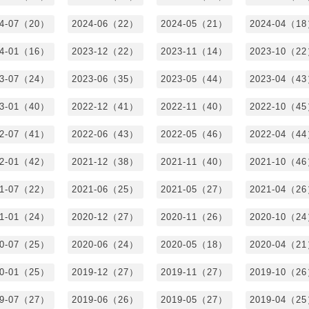
24-07（20）
2024-06（22）
2024-05（21）
2024-04（1
24-01（16）
2023-12（22）
2023-11（14）
2023-10（2
23-07（24）
2023-06（35）
2023-05（44）
2023-04（4
23-01（40）
2022-12（41）
2022-11（40）
2022-10（4
22-07（41）
2022-06（43）
2022-05（46）
2022-04（4
22-01（42）
2021-12（38）
2021-11（40）
2021-10（4
21-07（22）
2021-06（25）
2021-05（27）
2021-04（2
21-01（24）
2020-12（27）
2020-11（26）
2020-10（2
20-07（25）
2020-06（24）
2020-05（18）
2020-04（2
20-01（25）
2019-12（27）
2019-11（27）
2019-10（2
19-07（27）
2019-06（26）
2019-05（27）
2019-04（2