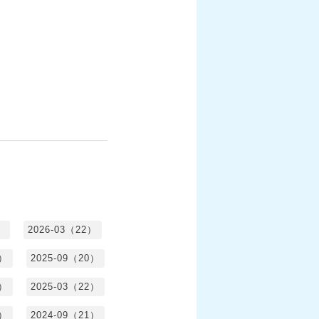
）
2026-03（22）
1）
2025-09（20）
0）
2025-03（22）
0）
2024-09（21）