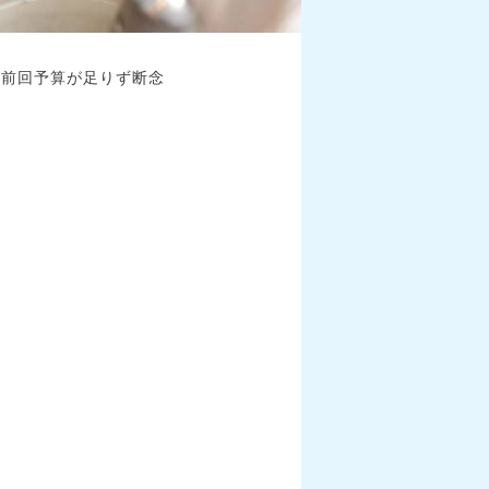
、前回予算が足りず断念