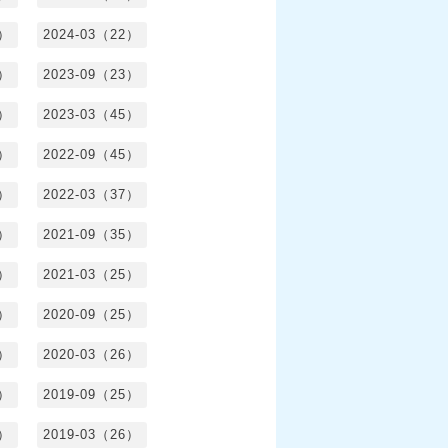
8）
2024-03（22）
2）
2023-09（23）
3）
2023-03（45）
5）
2022-09（45）
4）
2022-03（37）
6）
2021-09（35）
6）
2021-03（25）
4）
2020-09（25）
1）
2020-03（26）
6）
2019-09（25）
5）
2019-03（26）