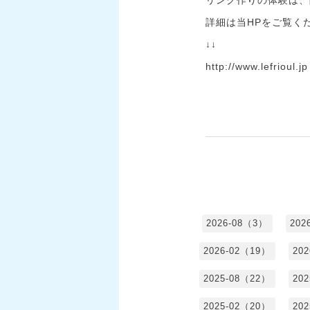
詳細は当HPをご覧く
↓↓
http://www.lefrioul.jp
2026-08（3）
202
2026-02（19）
20
2025-08（22）
20
2025-02（20）
20