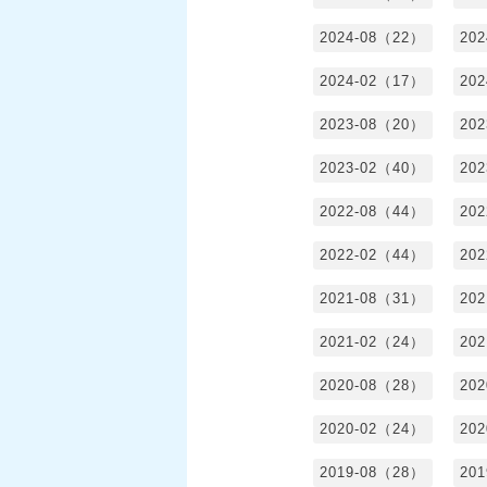
2024-08（22）
20
2024-02（17）
20
2023-08（20）
20
2023-02（40）
20
2022-08（44）
20
2022-02（44）
20
2021-08（31）
20
2021-02（24）
20
2020-08（28）
20
2020-02（24）
20
2019-08（28）
20