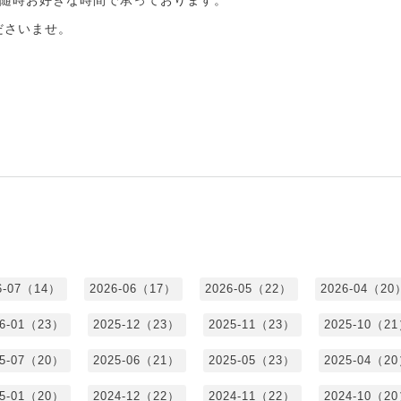
ださいませ。
6-07（14）
2026-06（17）
2026-05（22）
2026-04（20
26-01（23）
2025-12（23）
2025-11（23）
2025-10（2
25-07（20）
2025-06（21）
2025-05（23）
2025-04（2
25-01（20）
2024-12（22）
2024-11（22）
2024-10（2