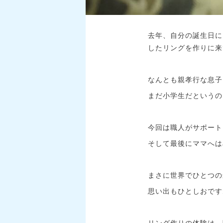
去年、自分の誕生日に
したリングを作りに来て
なんとも親孝行な息子
まだ小学生だというの
今回は職人がサポート
そして最後にママへは
まさに世界でひとつの
思い出もひとしおですね
リング作りの体験は、