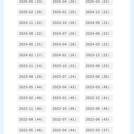
2025-05（23）
2025-04（20）
2025-03（22）
2025-02（20）
2025-01（20）
2024-12（22）
2024-11（22）
2024-10（20）
2024-09（21）
2024-08（22）
2024-07（20）
2024-06（22）
2024-05（21）
2024-04（18）
2024-03（22）
2024-02（17）
2024-01（16）
2023-12（22）
2023-11（14）
2023-10（22）
2023-09（23）
2023-08（20）
2023-07（24）
2023-06（35）
2023-05（44）
2023-04（43）
2023-03（45）
2023-02（40）
2023-01（40）
2022-12（41）
2022-11（40）
2022-10（45）
2022-09（45）
2022-08（44）
2022-07（41）
2022-06（43）
2022-05（46）
2022-04（44）
2022-03（37）