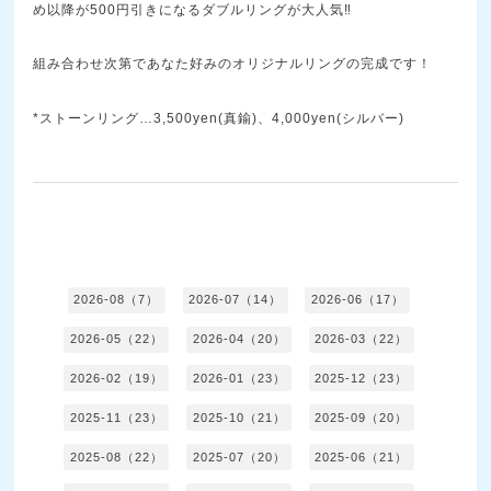
め以降が500円引きになるダブルリングが大人気‼️
組み合わせ次第であなた好みのオリジナルリングの完成です！
*ストーンリング…3,500yen(真鍮)、4,000yen(シルバー)
2026-08（7）
2026-07（14）
2026-06（17）
2026-05（22）
2026-04（20）
2026-03（22）
2026-02（19）
2026-01（23）
2025-12（23）
2025-11（23）
2025-10（21）
2025-09（20）
2025-08（22）
2025-07（20）
2025-06（21）