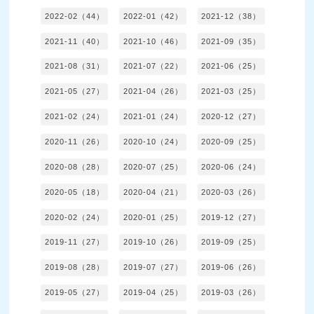
2022-02（44）
2022-01（42）
2021-12（38）
2021-11（40）
2021-10（46）
2021-09（35）
2021-08（31）
2021-07（22）
2021-06（25）
2021-05（27）
2021-04（26）
2021-03（25）
2021-02（24）
2021-01（24）
2020-12（27）
2020-11（26）
2020-10（24）
2020-09（25）
2020-08（28）
2020-07（25）
2020-06（24）
2020-05（18）
2020-04（21）
2020-03（26）
2020-02（24）
2020-01（25）
2019-12（27）
2019-11（27）
2019-10（26）
2019-09（25）
2019-08（28）
2019-07（27）
2019-06（26）
2019-05（27）
2019-04（25）
2019-03（26）