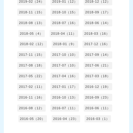
2019-02（24）
2019-01（12）
2018-12（12）
2018-11（15）
2018-10（15）
2018-09（17）
2018-08（13）
2018-07（16）
2018-06（14）
2018-05（4）
2018-04（11）
2018-03（16）
2018-02（12）
2018-01（9）
2017-12（16）
2017-11（15）
2017-10（10）
2017-09（14）
2017-08（18）
2017-07（10）
2017-06（21）
2017-05（22）
2017-04（16）
2017-03（18）
2017-02（11）
2017-01（17）
2016-12（19）
2016-11（16）
2016-10（13）
2016-09（23）
2016-08（12）
2016-07（11）
2016-06（11）
2016-05（20）
2016-04（23）
2016-03（1）