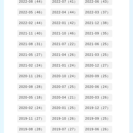
2022-08（44）
2022-07（41）
2022-06（43）
2022-05（46）
2022-04（44）
2022-03（37）
2022-02（44）
2022-01（42）
2021-12（38）
2021-11（40）
2021-10（46）
2021-09（35）
2021-08（31）
2021-07（22）
2021-06（25）
2021-05（27）
2021-04（26）
2021-03（25）
2021-02（24）
2021-01（24）
2020-12（27）
2020-11（26）
2020-10（24）
2020-09（25）
2020-08（28）
2020-07（25）
2020-06（24）
2020-05（18）
2020-04（21）
2020-03（26）
2020-02（24）
2020-01（25）
2019-12（27）
2019-11（27）
2019-10（26）
2019-09（25）
2019-08（28）
2019-07（27）
2019-06（26）