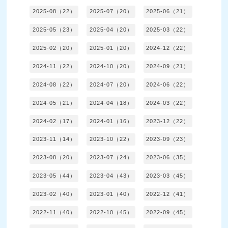
2025-08（22）
2025-07（20）
2025-06（21）
2025-05（23）
2025-04（20）
2025-03（22）
2025-02（20）
2025-01（20）
2024-12（22）
2024-11（22）
2024-10（20）
2024-09（21）
2024-08（22）
2024-07（20）
2024-06（22）
2024-05（21）
2024-04（18）
2024-03（22）
2024-02（17）
2024-01（16）
2023-12（22）
2023-11（14）
2023-10（22）
2023-09（23）
2023-08（20）
2023-07（24）
2023-06（35）
2023-05（44）
2023-04（43）
2023-03（45）
2023-02（40）
2023-01（40）
2022-12（41）
2022-11（40）
2022-10（45）
2022-09（45）