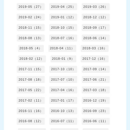
2019-05（27）
2019-04（25）
2019-03（26）
2019-02（24）
2019-01（12）
2018-12（12）
2018-11（15）
2018-10（15）
2018-09（17）
2018-08（13）
2018-07（16）
2018-06（14）
2018-05（4）
2018-04（11）
2018-03（16）
2018-02（12）
2018-01（9）
2017-12（16）
2017-11（15）
2017-10（10）
2017-09（14）
2017-08（18）
2017-07（10）
2017-06（21）
2017-05（22）
2017-04（16）
2017-03（18）
2017-02（11）
2017-01（17）
2016-12（19）
2016-11（16）
2016-10（13）
2016-09（23）
2016-08（12）
2016-07（11）
2016-06（11）