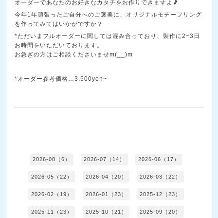
オーダーであなたのお好きなカタチをお作りできますよ🎵
今年1年頑張ったご自分へのご褒美に、オリジナルモチーフリング
を作ってみてはいかがですか？
*ただいまフルオーダーに関しては混み合っており、製作に2~3日
お時間をいただいております。
お急ぎの方はご相談くださいませm(__)m
*オーダー参考価格…3,500yen~
2026-08（6）
2026-07（14）
2026-06（17）
2026-05（22）
2026-04（20）
2026-03（22）
2026-02（19）
2026-01（23）
2025-12（23）
2025-11（23）
2025-10（21）
2025-09（20）