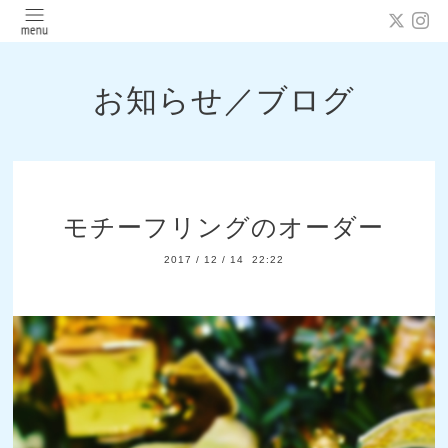
お知らせ／ブログ
モチーフリングのオーダー
2017
/
12
/
14 22:22