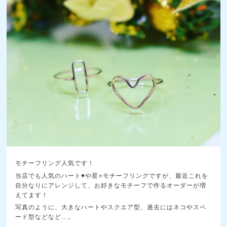
モチーフリング人気です！
当店でも人気のハート♥️や星⭐️モチーフリングですが、最近これを
自分なりにアレンジして、お好きなモチーフで作るオーダーが増
えてます！
写真のように、大きなハートやスクエア型、過去にはネコやスペ
ード型などなど…。