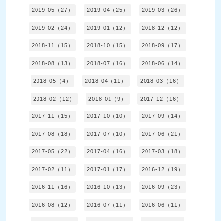
2019-05（27）
2019-04（25）
2019-03（26）
2019-02（24）
2019-01（12）
2018-12（12）
2018-11（15）
2018-10（15）
2018-09（17）
2018-08（13）
2018-07（16）
2018-06（14）
2018-05（4）
2018-04（11）
2018-03（16）
2018-02（12）
2018-01（9）
2017-12（16）
2017-11（15）
2017-10（10）
2017-09（14）
2017-08（18）
2017-07（10）
2017-06（21）
2017-05（22）
2017-04（16）
2017-03（18）
2017-02（11）
2017-01（17）
2016-12（19）
2016-11（16）
2016-10（13）
2016-09（23）
2016-08（12）
2016-07（11）
2016-06（11）