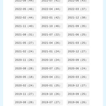
2022-08（44）
2022-07（41）
2022-06（43）
2022-05（46）
2022-04（44）
2022-03（37）
2022-02（44）
2022-01（42）
2021-12（38）
2021-11（40）
2021-10（46）
2021-09（35）
2021-08（31）
2021-07（22）
2021-06（25）
2021-05（27）
2021-04（26）
2021-03（25）
2021-02（24）
2021-01（24）
2020-12（27）
2020-11（26）
2020-10（24）
2020-09（25）
2020-08（28）
2020-07（25）
2020-06（24）
2020-05（18）
2020-04（21）
2020-03（26）
2020-02（24）
2020-01（25）
2019-12（27）
2019-11（27）
2019-10（26）
2019-09（25）
2019-08（28）
2019-07（27）
2019-06（26）