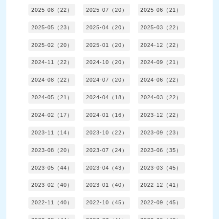
2025-08（22）
2025-07（20）
2025-06（21）
2025-05（23）
2025-04（20）
2025-03（22）
2025-02（20）
2025-01（20）
2024-12（22）
2024-11（22）
2024-10（20）
2024-09（21）
2024-08（22）
2024-07（20）
2024-06（22）
2024-05（21）
2024-04（18）
2024-03（22）
2024-02（17）
2024-01（16）
2023-12（22）
2023-11（14）
2023-10（22）
2023-09（23）
2023-08（20）
2023-07（24）
2023-06（35）
2023-05（44）
2023-04（43）
2023-03（45）
2023-02（40）
2023-01（40）
2022-12（41）
2022-11（40）
2022-10（45）
2022-09（45）