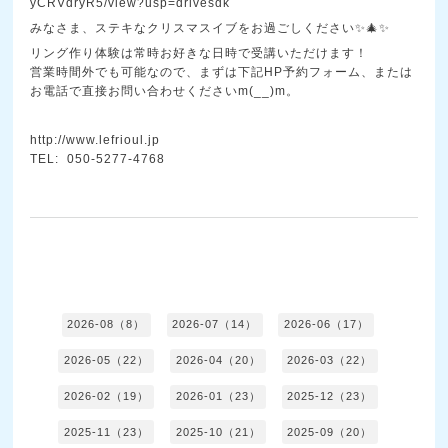
yCRVdryR5/view?usp=drivesdk
みなさま、ステキなクリスマスイブをお過ごしください✨🎄✨
リング作り体験は常時お好きな日時で受講いただけます！
営業時間外でも可能なので、まずは下記HP予約フォーム、または
お電話で直接お問い合わせくださいm(__)m。
http://www.lefrioul.jp
TEL: 050-5277-4768
2026-08（8）
2026-07（14）
2026-06（17）
2026-05（22）
2026-04（20）
2026-03（22）
2026-02（19）
2026-01（23）
2025-12（23）
2025-11（23）
2025-10（21）
2025-09（20）