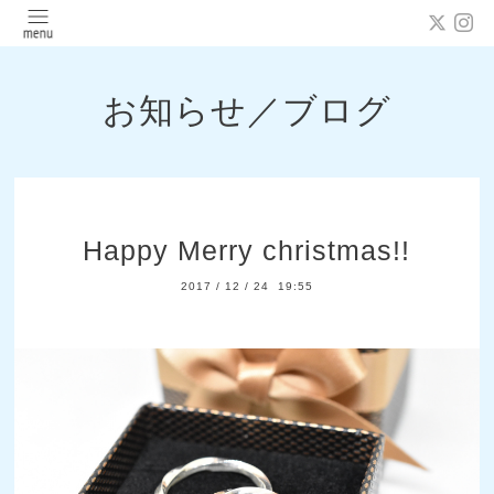
お知らせ／ブログ
Happy Merry christmas!!
2017
/
12
/
24 19:55