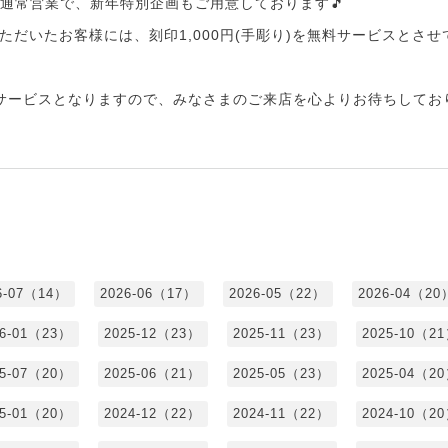
:00の通常営業で、新年特別企画もご用意しております🎵
だいたお客様には、刻印1,000円(手彫り)を無料サービスとさせて
サービスとなりますので、みなさまのご来店を心よりお待ちしておりま
6-07（14）
2026-06（17）
2026-05（22）
2026-04（20
26-01（23）
2025-12（23）
2025-11（23）
2025-10（2
25-07（20）
2025-06（21）
2025-05（23）
2025-04（2
25-01（20）
2024-12（22）
2024-11（22）
2024-10（2