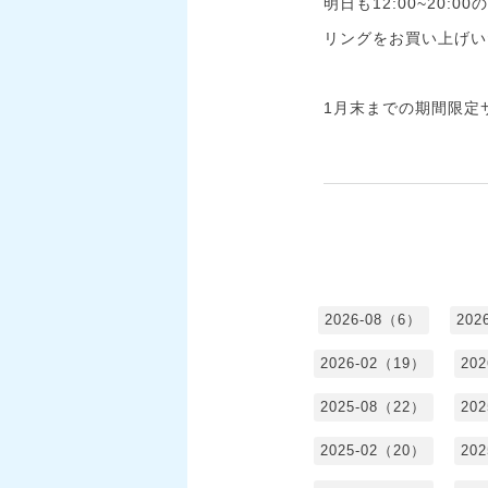
明日も12:00~20
リングをお買い上げいた
1月末までの期間限定
2026-08（6）
202
2026-02（19）
20
2025-08（22）
20
2025-02（20）
20