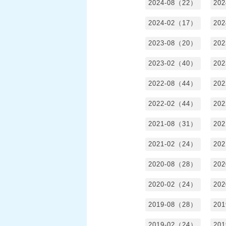
2024-08（22）
20
2024-02（17）
20
2023-08（20）
20
2023-02（40）
20
2022-08（44）
20
2022-02（44）
20
2021-08（31）
20
2021-02（24）
20
2020-08（28）
20
2020-02（24）
20
2019-08（28）
20
2019-02（24）
20