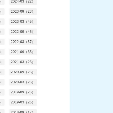
8）
2024-03（22）
2）
2023-09（23）
3）
2023-03（45）
5）
2022-09（45）
4）
2022-03（37）
6）
2021-09（35）
6）
2021-03（25）
4）
2020-09（25）
1）
2020-03（26）
6）
2019-09（25）
5）
2019-03（26）
5）
2018-09（17）