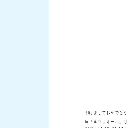
明けましておめでとう
当「ルフリオール」は