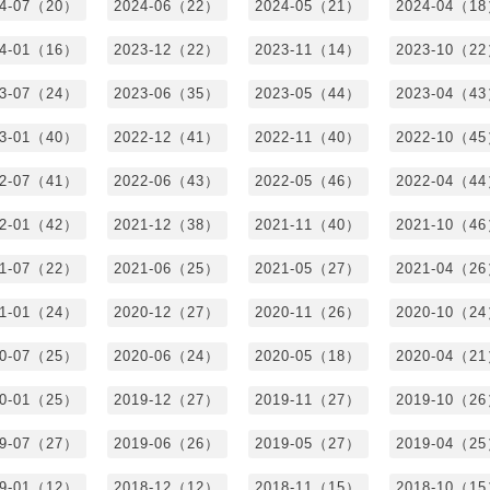
24-07（20）
2024-06（22）
2024-05（21）
2024-04（1
24-01（16）
2023-12（22）
2023-11（14）
2023-10（2
23-07（24）
2023-06（35）
2023-05（44）
2023-04（4
23-01（40）
2022-12（41）
2022-11（40）
2022-10（4
22-07（41）
2022-06（43）
2022-05（46）
2022-04（4
22-01（42）
2021-12（38）
2021-11（40）
2021-10（4
21-07（22）
2021-06（25）
2021-05（27）
2021-04（2
21-01（24）
2020-12（27）
2020-11（26）
2020-10（2
20-07（25）
2020-06（24）
2020-05（18）
2020-04（2
20-01（25）
2019-12（27）
2019-11（27）
2019-10（2
19-07（27）
2019-06（26）
2019-05（27）
2019-04（2
19-01（12）
2018-12（12）
2018-11（15）
2018-10（1