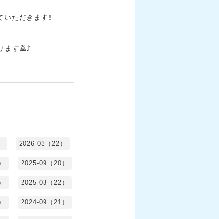
いただきます‼️
す🙇⤴️
）
2026-03（22）
1）
2025-09（20）
0）
2025-03（22）
0）
2024-09（21）