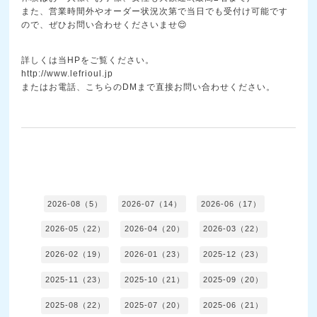
また、営業時間外やオーダー状況次第で当日でも受付け可能です
ので、ぜひお問い合わせくださいませ😌
詳しくは当HPをご覧ください。
http://www.lefrioul.jp
またはお電話、こちらのDMまで直接お問い合わせください。
2026-08（5）
2026-07（14）
2026-06（17）
2026-05（22）
2026-04（20）
2026-03（22）
2026-02（19）
2026-01（23）
2025-12（23）
2025-11（23）
2025-10（21）
2025-09（20）
2025-08（22）
2025-07（20）
2025-06（21）