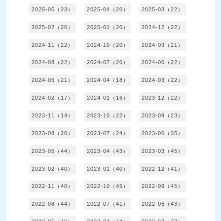
2025-05（23）
2025-04（20）
2025-03（22）
2025-02（20）
2025-01（20）
2024-12（22）
2024-11（22）
2024-10（20）
2024-09（21）
2024-08（22）
2024-07（20）
2024-06（22）
2024-05（21）
2024-04（18）
2024-03（22）
2024-02（17）
2024-01（16）
2023-12（22）
2023-11（14）
2023-10（22）
2023-09（23）
2023-08（20）
2023-07（24）
2023-06（35）
2023-05（44）
2023-04（43）
2023-03（45）
2023-02（40）
2023-01（40）
2022-12（41）
2022-11（40）
2022-10（45）
2022-09（45）
2022-08（44）
2022-07（41）
2022-06（43）