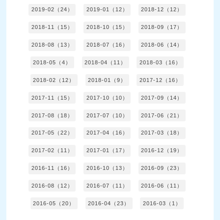
2019-02（24）
2019-01（12）
2018-12（12）
2018-11（15）
2018-10（15）
2018-09（17）
2018-08（13）
2018-07（16）
2018-06（14）
2018-05（4）
2018-04（11）
2018-03（16）
2018-02（12）
2018-01（9）
2017-12（16）
2017-11（15）
2017-10（10）
2017-09（14）
2017-08（18）
2017-07（10）
2017-06（21）
2017-05（22）
2017-04（16）
2017-03（18）
2017-02（11）
2017-01（17）
2016-12（19）
2016-11（16）
2016-10（13）
2016-09（23）
2016-08（12）
2016-07（11）
2016-06（11）
2016-05（20）
2016-04（23）
2016-03（1）