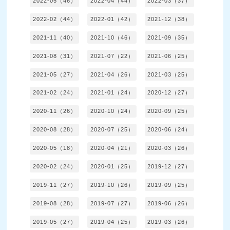
2022-05（46）
2022-04（44）
2022-03（37）
2022-02（44）
2022-01（42）
2021-12（38）
2021-11（40）
2021-10（46）
2021-09（35）
2021-08（31）
2021-07（22）
2021-06（25）
2021-05（27）
2021-04（26）
2021-03（25）
2021-02（24）
2021-01（24）
2020-12（27）
2020-11（26）
2020-10（24）
2020-09（25）
2020-08（28）
2020-07（25）
2020-06（24）
2020-05（18）
2020-04（21）
2020-03（26）
2020-02（24）
2020-01（25）
2019-12（27）
2019-11（27）
2019-10（26）
2019-09（25）
2019-08（28）
2019-07（27）
2019-06（26）
2019-05（27）
2019-04（25）
2019-03（26）