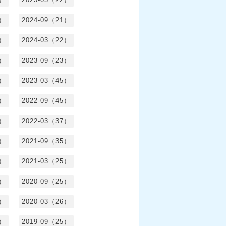
0）
2024-09（21）
8）
2024-03（22）
2）
2023-09（23）
3）
2023-03（45）
5）
2022-09（45）
4）
2022-03（37）
6）
2021-09（35）
6）
2021-03（25）
4）
2020-09（25）
1）
2020-03（26）
6）
2019-09（25）