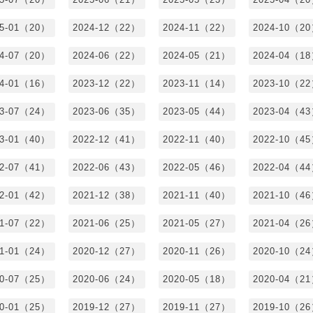
25-01（20）
2024-12（22）
2024-11（22）
2024-10（2
24-07（20）
2024-06（22）
2024-05（21）
2024-04（1
24-01（16）
2023-12（22）
2023-11（14）
2023-10（2
23-07（24）
2023-06（35）
2023-05（44）
2023-04（4
23-01（40）
2022-12（41）
2022-11（40）
2022-10（4
22-07（41）
2022-06（43）
2022-05（46）
2022-04（4
22-01（42）
2021-12（38）
2021-11（40）
2021-10（4
21-07（22）
2021-06（25）
2021-05（27）
2021-04（2
21-01（24）
2020-12（27）
2020-11（26）
2020-10（2
20-07（25）
2020-06（24）
2020-05（18）
2020-04（2
20-01（25）
2019-12（27）
2019-11（27）
2019-10（2