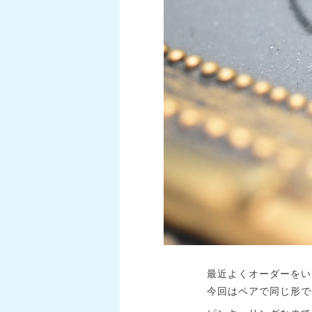
最近よくオーダーをい
今回はペアで同じ形で