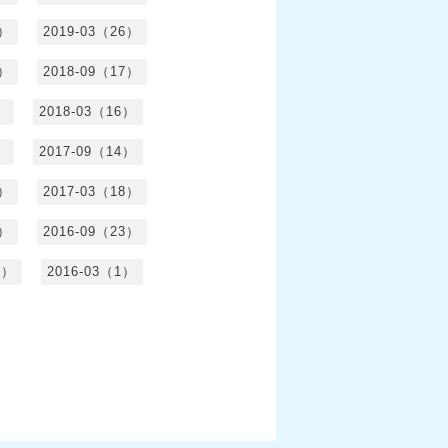
5）
2019-03（26）
5）
2018-09（17）
）
2018-03（16）
）
2017-09（14）
6）
2017-03（18）
3）
2016-09（23）
3）
2016-03（1）