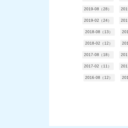
2019-08（28）
20
2019-02（24）
20
2018-08（13）
20
2018-02（12）
20
2017-08（18）
20
2017-02（11）
20
2016-08（12）
20