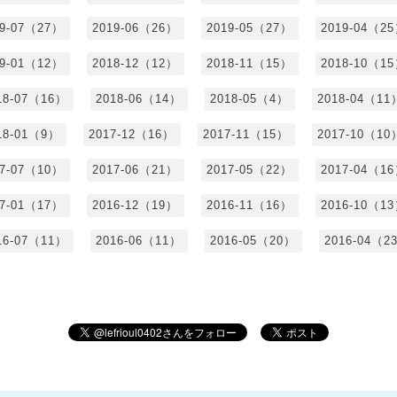
19-07（27）
2019-06（26）
2019-05（27）
2019-04（2
19-01（12）
2018-12（12）
2018-11（15）
2018-10（1
18-07（16）
2018-06（14）
2018-05（4）
2018-04（11
18-01（9）
2017-12（16）
2017-11（15）
2017-10（10
17-07（10）
2017-06（21）
2017-05（22）
2017-04（1
17-01（17）
2016-12（19）
2016-11（16）
2016-10（1
16-07（11）
2016-06（11）
2016-05（20）
2016-04（2