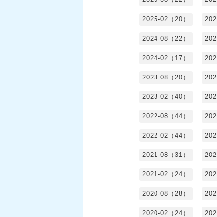
2025-02（20）
20
2024-08（22）
20
2024-02（17）
20
2023-08（20）
20
2023-02（40）
20
2022-08（44）
20
2022-02（44）
20
2021-08（31）
20
2021-02（24）
20
2020-08（28）
20
2020-02（24）
20