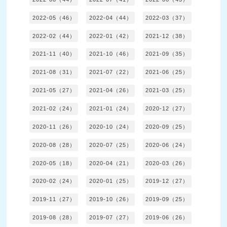
2022-05（46）
2022-04（44）
2022-03（37）
2022-02（44）
2022-01（42）
2021-12（38）
2021-11（40）
2021-10（46）
2021-09（35）
2021-08（31）
2021-07（22）
2021-06（25）
2021-05（27）
2021-04（26）
2021-03（25）
2021-02（24）
2021-01（24）
2020-12（27）
2020-11（26）
2020-10（24）
2020-09（25）
2020-08（28）
2020-07（25）
2020-06（24）
2020-05（18）
2020-04（21）
2020-03（26）
2020-02（24）
2020-01（25）
2019-12（27）
2019-11（27）
2019-10（26）
2019-09（25）
2019-08（28）
2019-07（27）
2019-06（26）