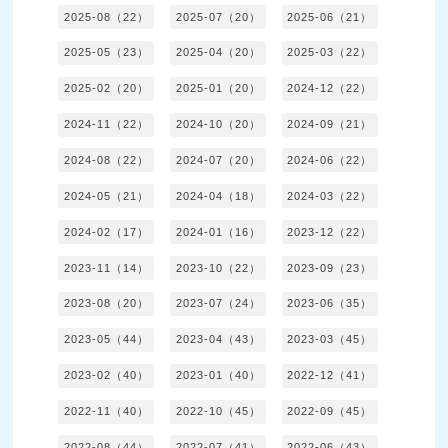
2025-08（22）
2025-07（20）
2025-06（21）
2025-05（23）
2025-04（20）
2025-03（22）
2025-02（20）
2025-01（20）
2024-12（22）
2024-11（22）
2024-10（20）
2024-09（21）
2024-08（22）
2024-07（20）
2024-06（22）
2024-05（21）
2024-04（18）
2024-03（22）
2024-02（17）
2024-01（16）
2023-12（22）
2023-11（14）
2023-10（22）
2023-09（23）
2023-08（20）
2023-07（24）
2023-06（35）
2023-05（44）
2023-04（43）
2023-03（45）
2023-02（40）
2023-01（40）
2022-12（41）
2022-11（40）
2022-10（45）
2022-09（45）
2022-08（44）
2022-07（41）
2022-06（43）