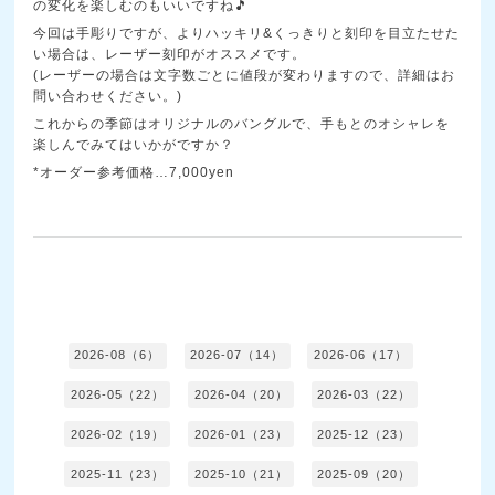
の変化を楽しむのもいいですね🎵
今回は手彫りですが、よりハッキリ&くっきりと刻印を目立たせた
い場合は、レーザー刻印がオススメです。
(レーザーの場合は文字数ごとに値段が変わりますので、詳細はお
問い合わせください。)
これからの季節はオリジナルのバングルで、手もとのオシャレを
楽しんでみてはいかがですか？
*オーダー参考価格…7,000yen
2026-08（6）
2026-07（14）
2026-06（17）
2026-05（22）
2026-04（20）
2026-03（22）
2026-02（19）
2026-01（23）
2025-12（23）
2025-11（23）
2025-10（21）
2025-09（20）