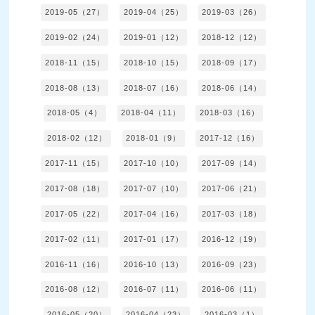
2019-05（27）
2019-04（25）
2019-03（26）
2019-02（24）
2019-01（12）
2018-12（12）
2018-11（15）
2018-10（15）
2018-09（17）
2018-08（13）
2018-07（16）
2018-06（14）
2018-05（4）
2018-04（11）
2018-03（16）
2018-02（12）
2018-01（9）
2017-12（16）
2017-11（15）
2017-10（10）
2017-09（14）
2017-08（18）
2017-07（10）
2017-06（21）
2017-05（22）
2017-04（16）
2017-03（18）
2017-02（11）
2017-01（17）
2016-12（19）
2016-11（16）
2016-10（13）
2016-09（23）
2016-08（12）
2016-07（11）
2016-06（11）
2016-05（20）
2016-04（23）
2016-03（1）