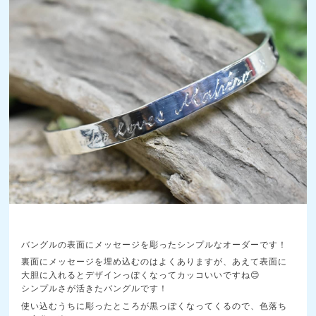
バングルの表面にメッセージを彫ったシンプルなオーダーです！
裏面にメッセージを埋め込むのはよくありますが、あえて表面に
大胆に入れるとデザインっぽくなってカッコいいですね😊
シンプルさが活きたバングルです！
使い込むうちに彫ったところが黒っぽくなってくるので、色落ち