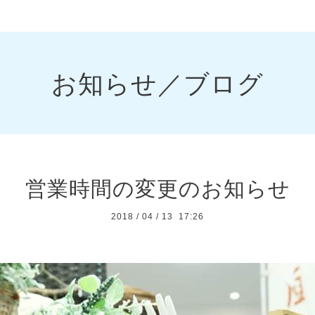
お知らせ／ブログ
営業時間の変更のお知らせ
2018
/
04
/
13 17:26