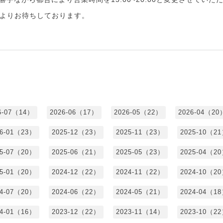
よりお待ちしております。
6-07（14）
2026-06（17）
2026-05（22）
2026-04（20
26-01（23）
2025-12（23）
2025-11（23）
2025-10（2
25-07（20）
2025-06（21）
2025-05（23）
2025-04（2
25-01（20）
2024-12（22）
2024-11（22）
2024-10（2
24-07（20）
2024-06（22）
2024-05（21）
2024-04（1
24-01（16）
2023-12（22）
2023-11（14）
2023-10（2