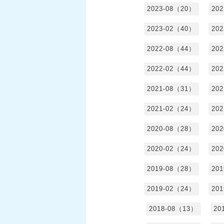
2023-08（20）
20
2023-02（40）
20
2022-08（44）
20
2022-02（44）
20
2021-08（31）
20
2021-02（24）
20
2020-08（28）
20
2020-02（24）
20
2019-08（28）
20
2019-02（24）
20
2018-08（13）
20