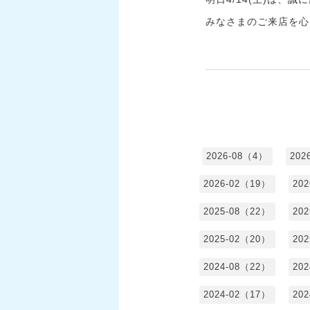
みなさまのご来店を心
2026-08（4）
202
2026-02（19）
20
2025-08（22）
20
2025-02（20）
20
2024-08（22）
20
2024-02（17）
20