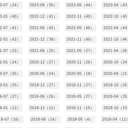
23-07（24）
2023-06（35）
2023-05（44）
2023-04（4
23-01（40）
2022-12（41）
2022-11（40）
2022-10（4
22-07（41）
2022-06（43）
2022-05（46）
2022-04（4
22-01（42）
2021-12（38）
2021-11（40）
2021-10（4
21-07（22）
2021-06（25）
2021-05（27）
2021-04（2
21-01（24）
2020-12（27）
2020-11（26）
2020-10（2
20-07（25）
2020-06（24）
2020-05（18）
2020-04（2
20-01（25）
2019-12（27）
2019-11（27）
2019-10（2
19-07（27）
2019-06（26）
2019-05（27）
2019-04（2
19-01（12）
2018-12（12）
2018-11（15）
2018-10（1
18-07（16）
2018-06（14）
2018-05（4）
2018-04（11