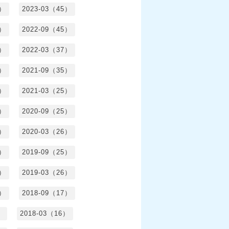
3）
2023-03（45）
5）
2022-09（45）
4）
2022-03（37）
6）
2021-09（35）
6）
2021-03（25）
4）
2020-09（25）
1）
2020-03（26）
6）
2019-09（25）
5）
2019-03（26）
5）
2018-09（17）
）
2018-03（16）