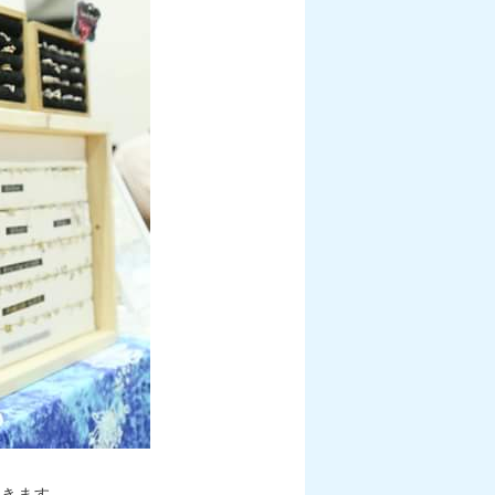
だきます。