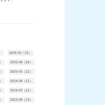
）
2026-03（22）
1）
2025-09（20）
0）
2025-03（22）
0）
2024-09（21）
8）
2024-03（22）
2）
2023-09（23）