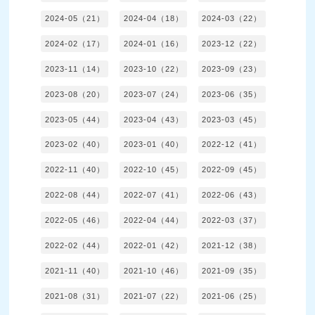
2024-05（21）
2024-04（18）
2024-03（22）
2024-02（17）
2024-01（16）
2023-12（22）
2023-11（14）
2023-10（22）
2023-09（23）
2023-08（20）
2023-07（24）
2023-06（35）
2023-05（44）
2023-04（43）
2023-03（45）
2023-02（40）
2023-01（40）
2022-12（41）
2022-11（40）
2022-10（45）
2022-09（45）
2022-08（44）
2022-07（41）
2022-06（43）
2022-05（46）
2022-04（44）
2022-03（37）
2022-02（44）
2022-01（42）
2021-12（38）
2021-11（40）
2021-10（46）
2021-09（35）
2021-08（31）
2021-07（22）
2021-06（25）