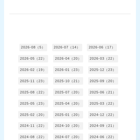
2026-08（5）
2026-07（14）
2026-06（17）
2026-05（22）
2026-04（20）
2026-03（22）
2026-02（19）
2026-01（23）
2025-12（23）
2025-11（23）
2025-10（21）
2025-09（20）
2025-08（22）
2025-07（20）
2025-06（21）
2025-05（23）
2025-04（20）
2025-03（22）
2025-02（20）
2025-01（20）
2024-12（22）
2024-11（22）
2024-10（20）
2024-09（21）
2024-08（22）
2024-07（20）
2024-06（22）