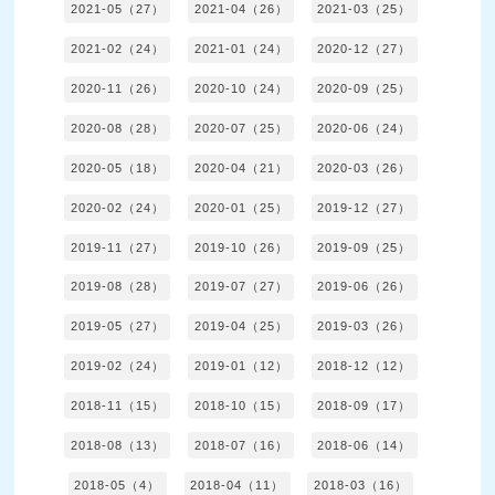
2021-05（27）
2021-04（26）
2021-03（25）
2021-02（24）
2021-01（24）
2020-12（27）
2020-11（26）
2020-10（24）
2020-09（25）
2020-08（28）
2020-07（25）
2020-06（24）
2020-05（18）
2020-04（21）
2020-03（26）
2020-02（24）
2020-01（25）
2019-12（27）
2019-11（27）
2019-10（26）
2019-09（25）
2019-08（28）
2019-07（27）
2019-06（26）
2019-05（27）
2019-04（25）
2019-03（26）
2019-02（24）
2019-01（12）
2018-12（12）
2018-11（15）
2018-10（15）
2018-09（17）
2018-08（13）
2018-07（16）
2018-06（14）
2018-05（4）
2018-04（11）
2018-03（16）