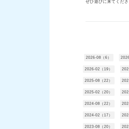
ぜひ遊びに来てくださ
2026-08（6）
202
2026-02（19）
20
2025-08（22）
20
2025-02（20）
20
2024-08（22）
20
2024-02（17）
20
2023-08（20）
20