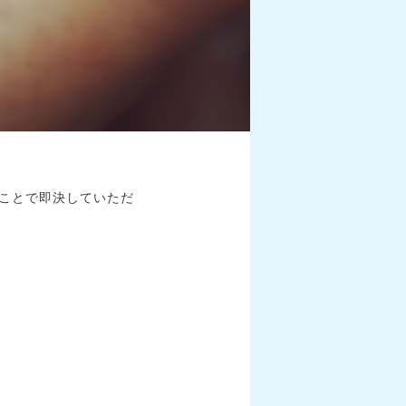
ことで即決していただ