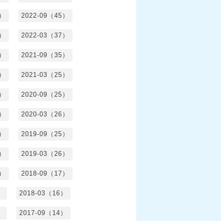
5）
2022-09（45）
4）
2022-03（37）
6）
2021-09（35）
6）
2021-03（25）
4）
2020-09（25）
1）
2020-03（26）
6）
2019-09（25）
5）
2019-03（26）
5）
2018-09（17）
）
2018-03（16）
）
2017-09（14）