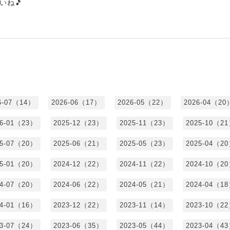
いね🎵
6-07（14）
2026-06（17）
2026-05（22）
2026-04（20
26-01（23）
2025-12（23）
2025-11（23）
2025-10（2
25-07（20）
2025-06（21）
2025-05（23）
2025-04（2
25-01（20）
2024-12（22）
2024-11（22）
2024-10（2
24-07（20）
2024-06（22）
2024-05（21）
2024-04（1
24-01（16）
2023-12（22）
2023-11（14）
2023-10（2
23-07（24）
2023-06（35）
2023-05（44）
2023-04（4