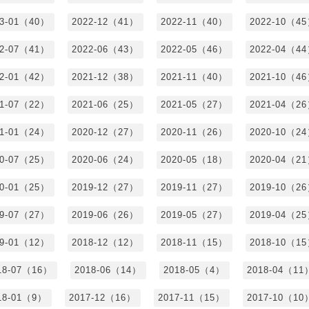
23-01（40）
2022-12（41）
2022-11（40）
2022-10（4
22-07（41）
2022-06（43）
2022-05（46）
2022-04（4
22-01（42）
2021-12（38）
2021-11（40）
2021-10（4
21-07（22）
2021-06（25）
2021-05（27）
2021-04（2
21-01（24）
2020-12（27）
2020-11（26）
2020-10（2
20-07（25）
2020-06（24）
2020-05（18）
2020-04（2
20-01（25）
2019-12（27）
2019-11（27）
2019-10（2
19-07（27）
2019-06（26）
2019-05（27）
2019-04（2
19-01（12）
2018-12（12）
2018-11（15）
2018-10（1
18-07（16）
2018-06（14）
2018-05（4）
2018-04（11
18-01（9）
2017-12（16）
2017-11（15）
2017-10（10