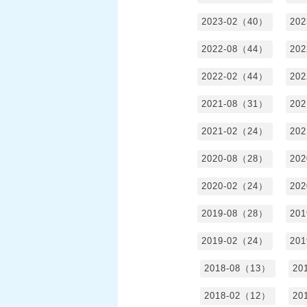
2023-02（40）
20
2022-08（44）
20
2022-02（44）
20
2021-08（31）
20
2021-02（24）
20
2020-08（28）
20
2020-02（24）
20
2019-08（28）
20
2019-02（24）
20
2018-08（13）
20
2018-02（12）
20