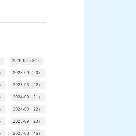
）
2026-03（22）
1）
2025-09（20）
0）
2025-03（22）
0）
2024-09（21）
8）
2024-03（22）
2）
2023-09（23）
3）
2023-03（45）